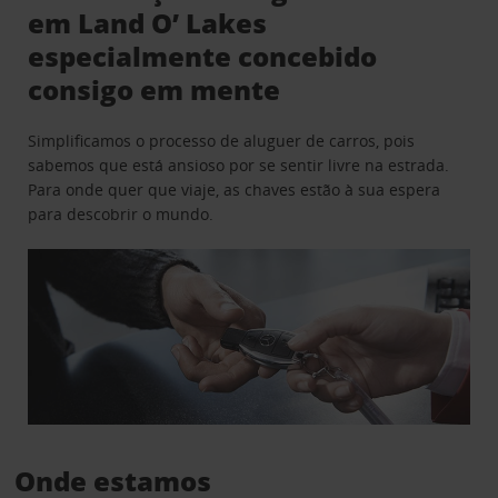
em Land O’ Lakes
especialmente concebido
consigo em mente
Simplificamos o processo de aluguer de carros, pois
sabemos que está ansioso por se sentir livre na estrada.
Para onde quer que viaje, as chaves estão à sua espera
para descobrir o mundo.
Onde estamos