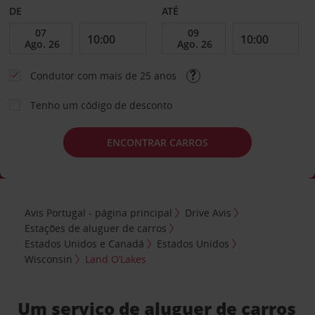
DE
ATÉ
Condutor com mais de 25 anos
Tenho um código de desconto
ENCONTRAR CARROS
Avis Portugal - página principal
Drive Avis
Estações de aluguer de carros
Estados Unidos e Canadá
Estados Unidos
Wisconsin
Land O’Lakes
Um serviço de aluguer de carros