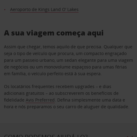
Aeroporto de Kings Land O’ Lakes
A sua viagem começa aqui
Assim que chegar, temos aquilo de que precisa. Qualquer que
seja o tipo de veículo que procura, um compacto engraçado
para um passeio urbano, um sedan elegante para uma viagem
de negócios ou um monovolume espaçoso para umas férias
em família, o veículo perfeito está à sua espera.
Os locatários frequentes recebem upgrades – e dias
adicionais gratuitos – ao subscreverem os benefícios de
fidelidade
Avis Preferred
. Defina simplesmente uma data e
hora e nós preparamos o seu carro de aluguer de qualidade.