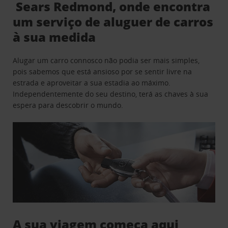
Sears Redmond, onde encontra
um serviço de aluguer de carros
à sua medida
Alugar um carro connosco não podia ser mais simples,
pois sabemos que está ansioso por se sentir livre na
estrada e aproveitar a sua estadia ao máximo.
Independentemente do seu destino, terá as chaves à sua
espera para descobrir o mundo.
A sua viagem começa aqui