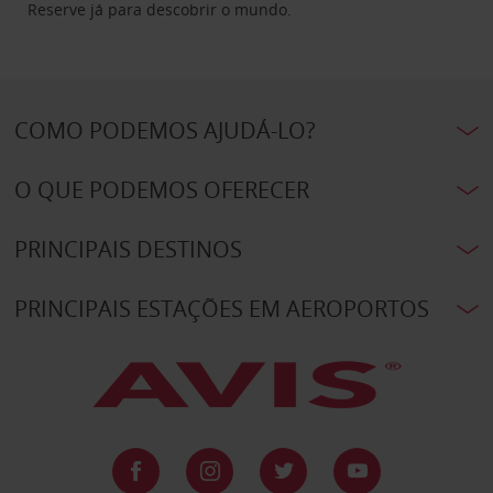
Reserve já para descobrir o mundo.
COMO PODEMOS AJUDÁ-LO?
O QUE PODEMOS OFERECER
PRINCIPAIS DESTINOS
PRINCIPAIS ESTAÇÕES EM AEROPORTOS