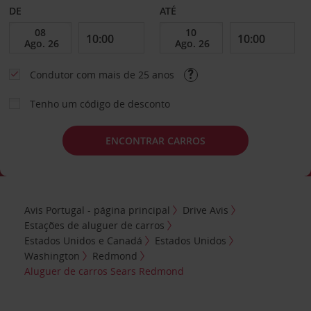
DE
ATÉ
Condutor com mais de 25 anos
Tenho um código de desconto
ENCONTRAR CARROS
Avis Portugal - página principal
Drive Avis
Estações de aluguer de carros
Estados Unidos e Canadá
Estados Unidos
Washington
Redmond
Aluguer de carros Sears Redmond