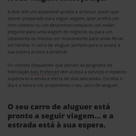
A Avis tem um automóvel pronto a arrancar assim que
estiver preparado para seguir viagem, quer prefira um
mini citadino ou um desportivo compacto, um sedan
elegante para uma viagem de negócios ou para um
casamento ou mesmo um monovolume para umas férias
em família. O carro de aluguer perfeito para si estará à
sua espera pronto a arrancar.
Os clientes frequentes que adiram ao programa de
fidelização
Avis Preferred
têm acesso a serviços e modelos
superiores e ainda à oferta de dias adicionais. Escolha o
dia e a hora e nós preparamos o seu carro de aluguer.
O seu carro de aluguer está
pronto a seguir viagem… e a
estrada está à sua espera.