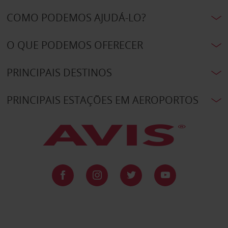
COMO PODEMOS AJUDÁ-LO?
O QUE PODEMOS OFERECER
PRINCIPAIS DESTINOS
PRINCIPAIS ESTAÇÕES EM AEROPORTOS