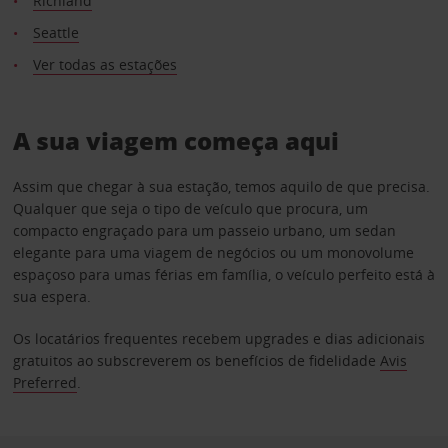
Richland
Seattle
Ver todas as estações
A sua viagem começa aqui
Assim que chegar à sua estação, temos aquilo de que precisa.
Qualquer que seja o tipo de veículo que procura, um
compacto engraçado para um passeio urbano, um sedan
elegante para uma viagem de negócios ou um monovolume
espaçoso para umas férias em família, o veículo perfeito está à
sua espera.
Os locatários frequentes recebem upgrades e dias adicionais
gratuitos ao subscreverem os benefícios de fidelidade
Avis
Preferred
.