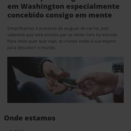
em Washington especialmente
concebido consigo em mente
Simplificamos o processo de aluguer de carros, pois
sabemos que está ansioso por se sentir livre na estrada.
Para onde quer que viaje, as chaves estão à sua espera
para descobrir o mundo.
Onde estamos