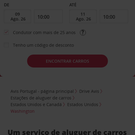
DE
ATÉ
Condutor com mais de 25 anos
Tenho um código de desconto
ENCONTRAR CARROS
Avis Portugal - página principal
Drive Avis
Estações de aluguer de carros
Estados Unidos e Canadá
Estados Unidos
Washington
Um serviço de aluguer de carros