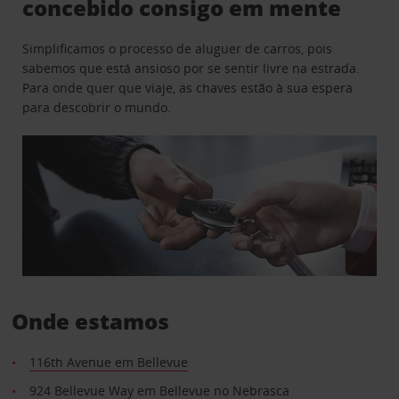
concebido consigo em mente
Simplificamos o processo de aluguer de carros, pois
sabemos que está ansioso por se sentir livre na estrada.
Para onde quer que viaje, as chaves estão à sua espera
para descobrir o mundo.
Onde estamos
116th Avenue em Bellevue
924 Bellevue Way em Bellevue no Nebrasca