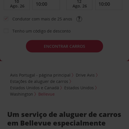
Condutor com mais de 25 anos
Tenho um código de desconto
ENCONTRAR CARROS
Avis Portugal - página principal
Drive Avis
Estações de aluguer de carros
Estados Unidos e Canadá
Estados Unidos
Washington
Bellevue
Um serviço de aluguer de carros
em Bellevue especialmente