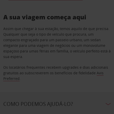
A sua viagem começa aqui
Assim que chegar à sua estação, temos aquilo de que precisa.
Qualquer que seja o tipo de veículo que procura, um
compacto engraçado para um passeio urbano, um sedan
elegante para uma viagem de negócios ou um monovolume
espaçoso para umas férias em família, o veículo perfeito está à
sua espera.
Os locatários frequentes recebem upgrades e dias adicionais
gratuitos ao subscreverem os benefícios de fidelidade
Avis
Preferred
.
COMO PODEMOS AJUDÁ-LO?