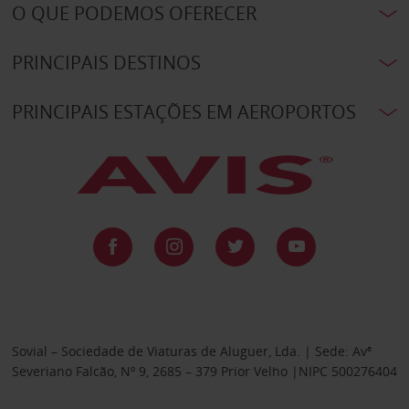
O QUE PODEMOS OFERECER
PRINCIPAIS DESTINOS
PRINCIPAIS ESTAÇÕES EM AEROPORTOS
Sovial – Sociedade de Viaturas de Aluguer, Lda. | Sede: Avª
Severiano Falcão, Nº 9, 2685 – 379 Prior Velho |NIPC 500276404