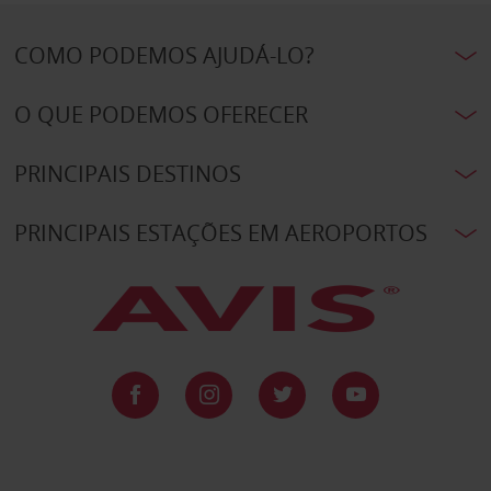
COMO PODEMOS AJUDÁ-LO?
O QUE PODEMOS OFERECER
PRINCIPAIS DESTINOS
PRINCIPAIS ESTAÇÕES EM AEROPORTOS