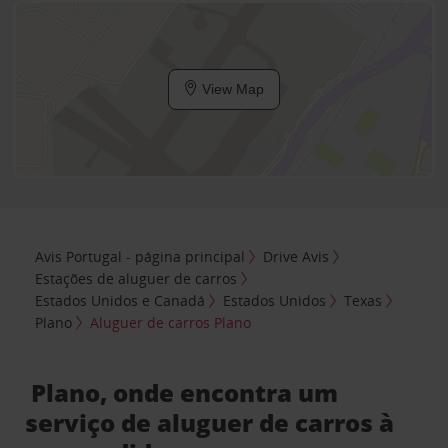
View Map
Avis Portugal - página principal
Drive Avis
Estações de aluguer de carros
Estados Unidos e Canadá
Estados Unidos
Texas
Plano
Aluguer de carros Plano
Plano, onde encontra um
serviço de aluguer de carros à