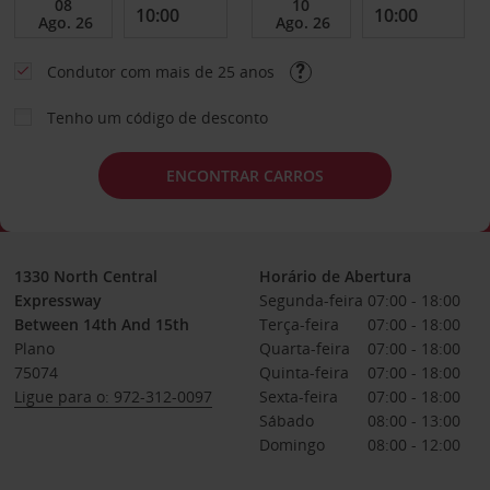
Condutor com mais de 25 anos
Tenho um código de desconto
ENCONTRAR CARROS
1330 North Central
Horário de Abertura
Expressway
Segunda-feira
07:00 - 18:00
Between 14th And 15th
Terça-feira
07:00 - 18:00
Plano
Quarta-feira
07:00 - 18:00
75074
Quinta-feira
07:00 - 18:00
Ligue para o: 972-312-0097
Sexta-feira
07:00 - 18:00
Sábado
08:00 - 13:00
Domingo
08:00 - 12:00