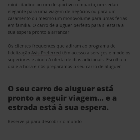
mini citadino ou um desportivo compacto, um sedan
elegante para uma viagem de negócios ou para um
casamento ou mesmo um monovolume para umas férias
em família. O carro de aluguer perfeito para si estará à
sua espera pronto a arrancar.
Os clientes frequentes que adiram ao programa de
fidelização
Avis Preferred
têm acesso a serviços e modelos
superiores e ainda à oferta de dias adicionais. Escolha o
dia e a hora e nós preparamos o seu carro de aluguer.
O seu carro de aluguer está
pronto a seguir viagem… e a
estrada está à sua espera.
Reserve já para descobrir o mundo.