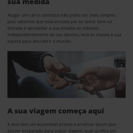
sua medida
Alugar um carro connosco não podia ser mais simples,
pois sabemos que está ansioso por se sentir livre na
estrada e aproveitar a sua estadia ao máximo.
Independentemente do seu destino, terá as chaves à sua
espera para descobrir o mundo.
A sua viagem começa aqui
A Avis tem um automóvel pronto a arrancar assim que
estiver preparado para seguir viagem, quer prefira um