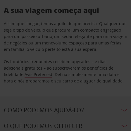
A sua viagem começa aqui
Assim que chegar, temos aquilo de que precisa. Qualquer que
seja o tipo de veículo que procura, um compacto engraçado
para um passeio urbano, um sedan elegante para uma viagem
de negócios ou um monovolume espaçoso para umas férias
em família, o veículo perfeito está à sua espera.
Os locatários frequentes recebem upgrades – e dias
adicionais gratuitos – ao subscreverem os benefícios de
fidelidade
Avis Preferred
. Defina simplesmente uma data e
hora e nós preparamos o seu carro de aluguer de qualidade.
COMO PODEMOS AJUDÁ-LO?
O QUE PODEMOS OFERECER