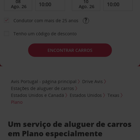
Condutor com mais de 25 anos
Tenho um código de desconto
ENCONTRAR CARROS
Avis Portugal - página principal
Drive Avis
Estações de aluguer de carros
Estados Unidos e Canadá
Estados Unidos
Texas
Plano
Um serviço de aluguer de carros
em Plano especialmente