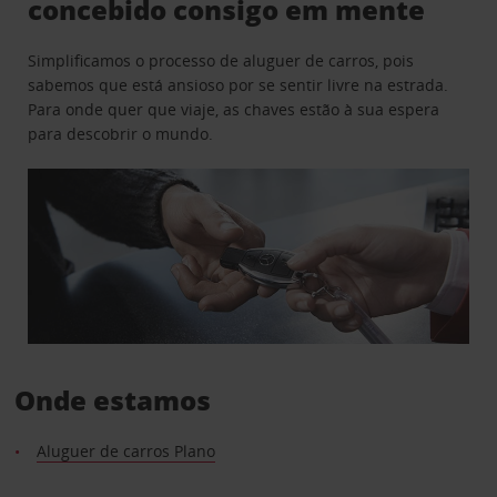
concebido consigo em mente
Simplificamos o processo de aluguer de carros, pois
sabemos que está ansioso por se sentir livre na estrada.
Para onde quer que viaje, as chaves estão à sua espera
para descobrir o mundo.
Onde estamos
Aluguer de carros Plano