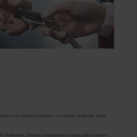
do para um passeio urbano, um sedan elegante para
is Preferred
. Defina simplesmente uma data e hora e