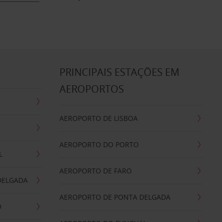
S
PRINCIPAIS ESTAÇÕES EM
AEROPORTOS
AEROPORTO DE LISBOA
AEROPORTO DO PORTO
L
AEROPORTO DE FARO
DELGADA
AEROPORTO DE PONTA DELGADA
O