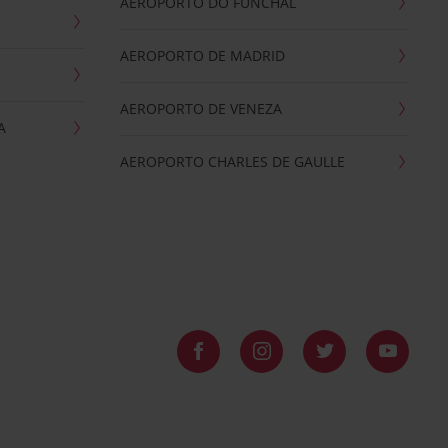
AEROPORTO DO FUNCHAL
AEROPORTO DE MADRID
AEROPORTO DE VENEZA
A
AEROPORTO CHARLES DE GAULLE