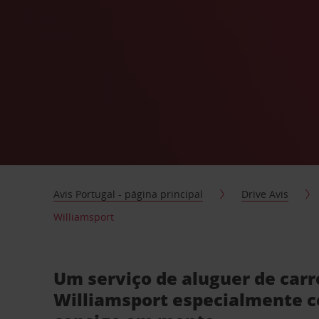
Avis Portugal - página principal
Drive Avis
Williamsport
Um serviço de aluguer de car
Williamsport especialmente 