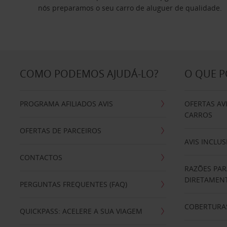
nós preparamos o seu carro de aluguer de qualidade.
COMO PODEMOS AJUDÁ-LO?
O QUE 
PROGRAMA AFILIADOS AVIS
OFERTAS AV
CARROS
OFERTAS DE PARCEIROS
AVIS INCLUS
CONTACTOS
RAZÕES PAR
DIRETAMENT
PERGUNTAS FREQUENTES (FAQ)
COBERTURAS
QUICKPASS: ACELERE A SUA VIAGEM