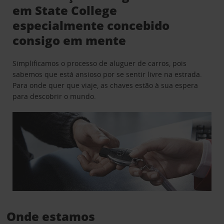
em State College
especialmente concebido
consigo em mente
Simplificamos o processo de aluguer de carros, pois
sabemos que está ansioso por se sentir livre na estrada.
Para onde quer que viaje, as chaves estão à sua espera
para descobrir o mundo.
Onde estamos