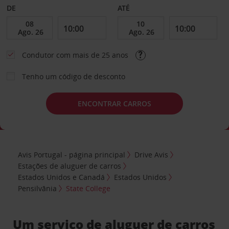
DE
ATÉ
Condutor com mais de 25 anos
Tenho um código de desconto
ENCONTRAR CARROS
Avis Portugal - página principal
Drive Avis
Estações de aluguer de carros
Estados Unidos e Canadá
Estados Unidos
Pensilvânia
State College
Um serviço de aluguer de carros