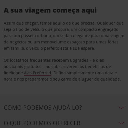
A sua viagem começa aqui
Assim que chegar, temos aquilo de que precisa. Qualquer que
seja o tipo de veículo que procura, um compacto engraçado
para um passeio urbano, um sedan elegante para uma viagem
de negócios ou um monovolume espaçoso para umas férias
em família, o veículo perfeito está à sua espera.
Os locatários frequentes recebem upgrades – e dias
adicionais gratuitos – ao subscreverem os benefícios de
fidelidade
Avis Preferred
. Defina simplesmente uma data e
hora e nós preparamos o seu carro de aluguer de qualidade.
COMO PODEMOS AJUDÁ-LO?
O QUE PODEMOS OFERECER