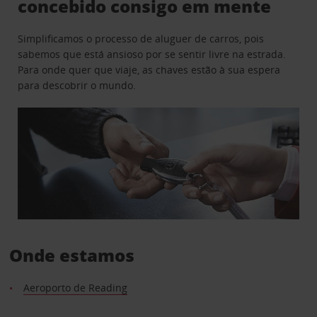
concebido consigo em mente
Simplificamos o processo de aluguer de carros, pois
sabemos que está ansioso por se sentir livre na estrada.
Para onde quer que viaje, as chaves estão à sua espera
para descobrir o mundo.
Onde estamos
Aeroporto de Reading