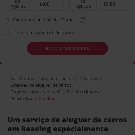
Condutor com mais de 25 anos
Tenho um código de desconto
ENCONTRAR CARROS
Avis Portugal - página principal
Drive Avis
Estações de aluguer de carros
Estados Unidos e Canadá
Estados Unidos
Pensilvânia
Reading
Um serviço de aluguer de carros
em Reading especialmente