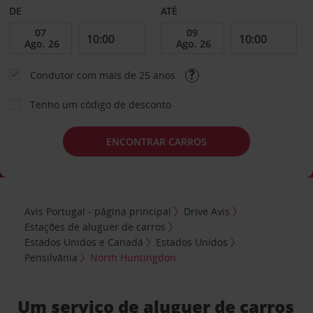
DE
ATÉ
Condutor com mais de 25 anos
Tenho um código de desconto
ENCONTRAR CARROS
Avis Portugal - página principal
Drive Avis
Estações de aluguer de carros
Estados Unidos e Canadá
Estados Unidos
Pensilvânia
North Huntingdon
Um serviço de aluguer de carros