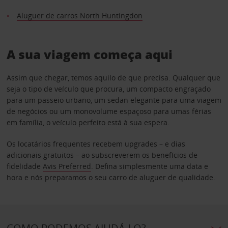
Aluguer de carros North Huntingdon
A sua viagem começa aqui
Assim que chegar, temos aquilo de que precisa. Qualquer que
seja o tipo de veículo que procura, um compacto engraçado
para um passeio urbano, um sedan elegante para uma viagem
de negócios ou um monovolume espaçoso para umas férias
em família, o veículo perfeito está à sua espera.
Os locatários frequentes recebem upgrades – e dias
adicionais gratuitos – ao subscreverem os benefícios de
fidelidade
Avis Preferred
. Defina simplesmente uma data e
hora e nós preparamos o seu carro de aluguer de qualidade.