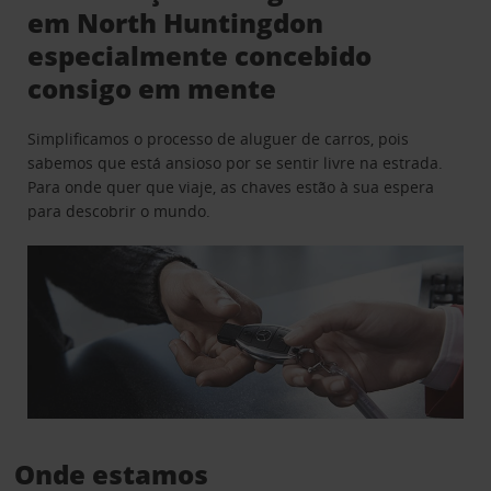
em North Huntingdon
especialmente concebido
consigo em mente
Simplificamos o processo de aluguer de carros, pois
sabemos que está ansioso por se sentir livre na estrada.
Para onde quer que viaje, as chaves estão à sua espera
para descobrir o mundo.
Onde estamos