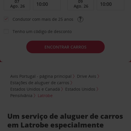
Condutor com mais de 25 anos
Tenho um código de desconto
ENCONTRAR CARROS
Avis Portugal - página principal
Drive Avis
Estações de aluguer de carros
Estados Unidos e Canadá
Estados Unidos
Pensilvânia
Latrobe
Um serviço de aluguer de carros
em Latrobe especialmente