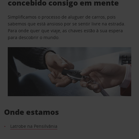
concebido consigo em mente
Simplificamos o processo de aluguer de carros, pois
sabemos que está ansioso por se sentir livre na estrada.
Para onde quer que viaje, as chaves estão à sua espera
para descobrir o mundo.
Onde estamos
Latrobe na Pensilvânia