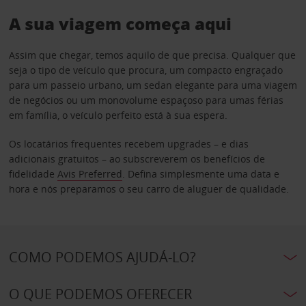
A sua viagem começa aqui
Assim que chegar, temos aquilo de que precisa. Qualquer que
seja o tipo de veículo que procura, um compacto engraçado
para um passeio urbano, um sedan elegante para uma viagem
de negócios ou um monovolume espaçoso para umas férias
em família, o veículo perfeito está à sua espera.
Os locatários frequentes recebem upgrades – e dias
adicionais gratuitos – ao subscreverem os benefícios de
fidelidade
Avis Preferred
. Defina simplesmente uma data e
hora e nós preparamos o seu carro de aluguer de qualidade.
COMO PODEMOS AJUDÁ-LO?
O QUE PODEMOS OFERECER