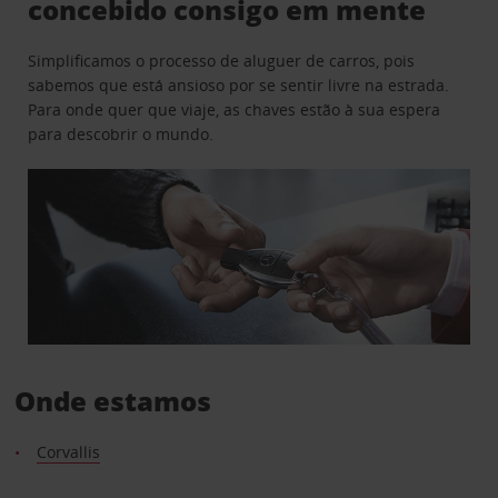
concebido consigo em mente
Simplificamos o processo de aluguer de carros, pois
sabemos que está ansioso por se sentir livre na estrada.
Para onde quer que viaje, as chaves estão à sua espera
para descobrir o mundo.
Onde estamos
Corvallis