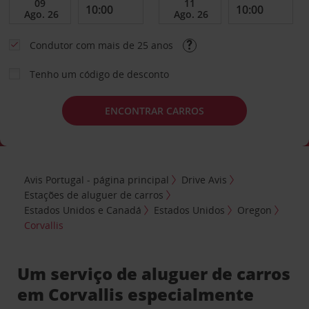
Condutor com mais de 25 anos
Tenho um código de desconto
ENCONTRAR CARROS
Avis Portugal - página principal
Drive Avis
Estações de aluguer de carros
Estados Unidos e Canadá
Estados Unidos
Oregon
Corvallis
Um serviço de aluguer de carros
em Corvallis especialmente