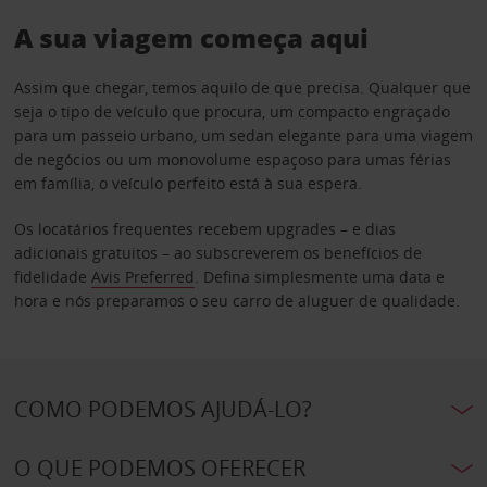
A sua viagem começa aqui
Assim que chegar, temos aquilo de que precisa. Qualquer que
seja o tipo de veículo que procura, um compacto engraçado
para um passeio urbano, um sedan elegante para uma viagem
de negócios ou um monovolume espaçoso para umas férias
em família, o veículo perfeito está à sua espera.
Os locatários frequentes recebem upgrades – e dias
adicionais gratuitos – ao subscreverem os benefícios de
fidelidade
Avis Preferred
. Defina simplesmente uma data e
hora e nós preparamos o seu carro de aluguer de qualidade.
COMO PODEMOS AJUDÁ-LO?
O QUE PODEMOS OFERECER