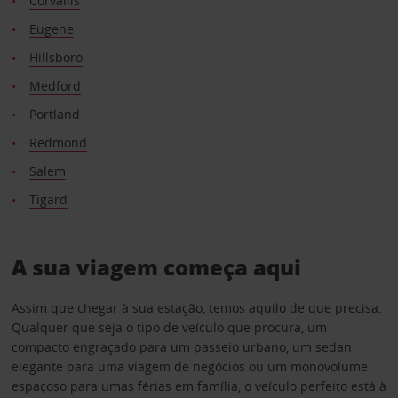
Corvallis
Eugene
Hillsboro
Medford
Portland
Redmond
Salem
Tigard
A sua viagem começa aqui
Assim que chegar à sua estação, temos aquilo de que precisa.
Qualquer que seja o tipo de veículo que procura, um
compacto engraçado para um passeio urbano, um sedan
elegante para uma viagem de negócios ou um monovolume
espaçoso para umas férias em família, o veículo perfeito está à