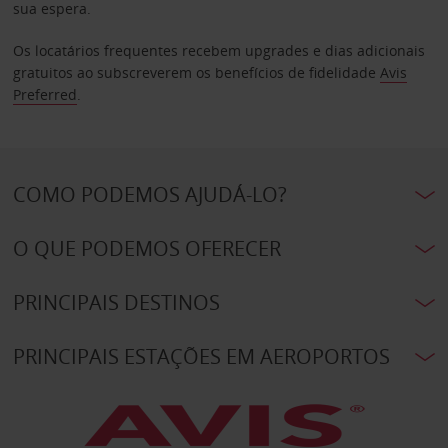
sua espera.
Os locatários frequentes recebem upgrades e dias adicionais
gratuitos ao subscreverem os benefícios de fidelidade
Avis
Preferred
.
COMO PODEMOS AJUDÁ-LO?
O QUE PODEMOS OFERECER
PRINCIPAIS DESTINOS
PRINCIPAIS ESTAÇÕES EM AEROPORTOS