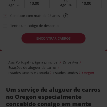
Condutor com mais de 25 anos
Tenho um código de desconto
ENCONTRAR CARROS
Avis Portugal - página principal
Drive Avis
Estações de aluguer de carros
Estados Unidos e Canadá
Estados Unidos
Oregon
Um serviço de aluguer de carros
no Oregon especialmente
concebido consigo em mente