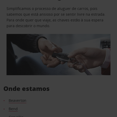
Simplificamos o processo de aluguer de carros, pois
sabemos que está ansioso por se sentir livre na estrada.
Para onde quer que viaje, as chaves estão à sua espera
para descobrir o mundo.
Onde estamos
Beaverton
Bend