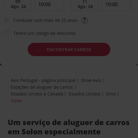
Condutor com mais de 25 anos
Tenho um código de desconto
ENCONTRAR CARROS
Avis Portugal - página principal
Drive Avis
Estações de aluguer de carros
Estados Unidos e Canadá
Estados Unidos
Ohio
Solon
Um serviço de aluguer de carros
em Solon especialmente