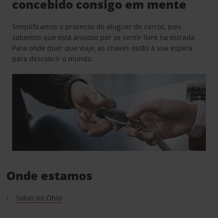
concebido consigo em mente
Simplificamos o processo de aluguer de carros, pois
sabemos que está ansioso por se sentir livre na estrada.
Para onde quer que viaje, as chaves estão à sua espera
para descobrir o mundo.
Onde estamos
Solon no Ohio