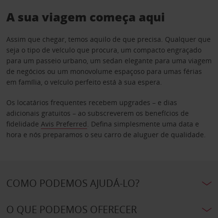
A sua viagem começa aqui
Assim que chegar, temos aquilo de que precisa. Qualquer que
seja o tipo de veículo que procura, um compacto engraçado
para um passeio urbano, um sedan elegante para uma viagem
de negócios ou um monovolume espaçoso para umas férias
em família, o veículo perfeito está à sua espera.
Os locatários frequentes recebem upgrades – e dias
adicionais gratuitos – ao subscreverem os benefícios de
fidelidade
Avis Preferred
. Defina simplesmente uma data e
hora e nós preparamos o seu carro de aluguer de qualidade.
COMO PODEMOS AJUDÁ-LO?
O QUE PODEMOS OFERECER