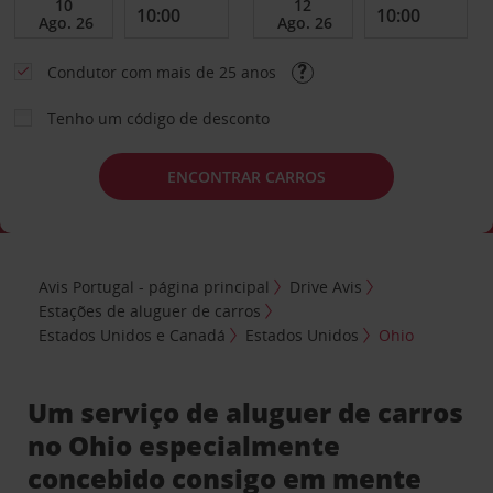
Condutor com mais de 25 anos
Tenho um código de desconto
ENCONTRAR CARROS
Avis Portugal - página principal
Drive Avis
Estações de aluguer de carros
Estados Unidos e Canadá
Estados Unidos
Ohio
Um serviço de aluguer de carros
no Ohio especialmente
concebido consigo em mente