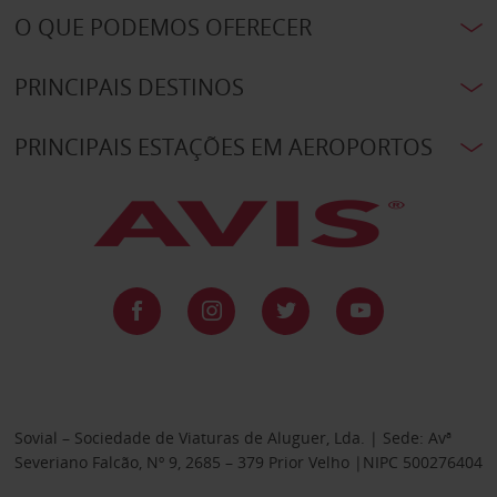
O QUE PODEMOS OFERECER
PRINCIPAIS DESTINOS
PRINCIPAIS ESTAÇÕES EM AEROPORTOS
Sovial – Sociedade de Viaturas de Aluguer, Lda. | Sede: Avª
Severiano Falcão, Nº 9, 2685 – 379 Prior Velho |NIPC 500276404