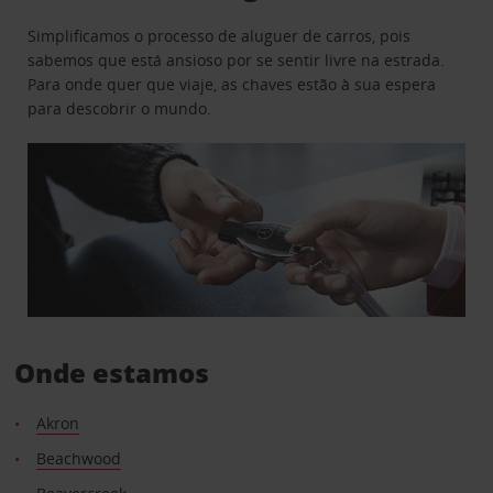
Simplificamos o processo de aluguer de carros, pois
sabemos que está ansioso por se sentir livre na estrada.
Para onde quer que viaje, as chaves estão à sua espera
para descobrir o mundo.
Onde estamos
Akron
Beachwood