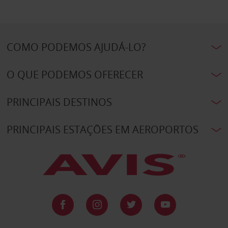
COMO PODEMOS AJUDÁ-LO?
O QUE PODEMOS OFERECER
PRINCIPAIS DESTINOS
PRINCIPAIS ESTAÇÕES EM AEROPORTOS