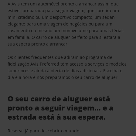
A Avis tem um automóvel pronto a arrancar assim que
estiver preparado para seguir viagem, quer prefira um
mini citadino ou um desportivo compacto, um sedan
elegante para uma viagem de negócios ou para um
casamento ou mesmo um monovolume para umas férias
em família. O carro de aluguer perfeito para si estará à
sua espera pronto a arrancar.
Os clientes frequentes que adiram ao programa de
fidelização
Avis Preferred
têm acesso a serviços e modelos
superiores e ainda à oferta de dias adicionais. Escolha o
dia e a hora e nós preparamos o seu carro de aluguer.
O seu carro de aluguer está
pronto a seguir viagem… e a
estrada está à sua espera.
Reserve já para descobrir o mundo.