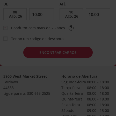
DE
ATÉ
Condutor com mais de 25 anos
Tenho um código de desconto
ENCONTRAR CARROS
3900 West Market Street
Horário de Abertura
Fairlawn
Segunda-feira
08:00 - 18:00
44333
Terça-feira
08:00 - 18:00
Ligue para o: 330-665-2525
Quarta-feira
08:00 - 18:00
Quinta-feira
08:00 - 18:00
Sexta-feira
08:00 - 18:00
Sábado
09:00 - 13:00