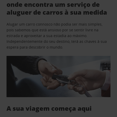
onde encontra um serviço de
aluguer de carros à sua medida
Alugar um carro connosco não podia ser mais simples,
pois sabemos que está ansioso por se sentir livre na
estrada e aproveitar a sua estadia ao máximo.
Independentemente do seu destino, terá as chaves à sua
espera para descobrir o mundo.
A sua viagem começa aqui