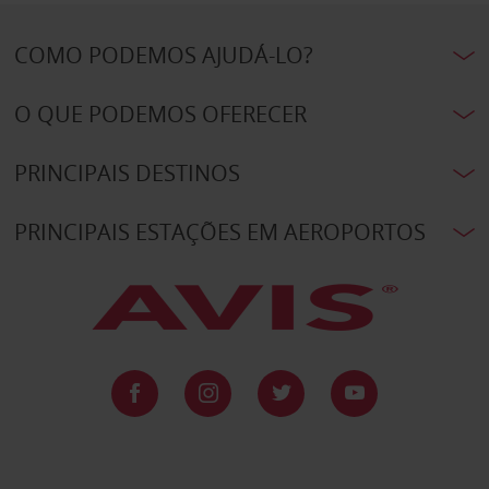
COMO PODEMOS AJUDÁ-LO?
O QUE PODEMOS OFERECER
PRINCIPAIS DESTINOS
PRINCIPAIS ESTAÇÕES EM AEROPORTOS