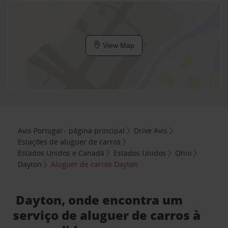
View Map
Avis Portugal - página principal
Drive Avis
Estações de aluguer de carros
Estados Unidos e Canadá
Estados Unidos
Ohio
Dayton
Aluguer de carros Dayton
Dayton, onde encontra um
serviço de aluguer de carros à