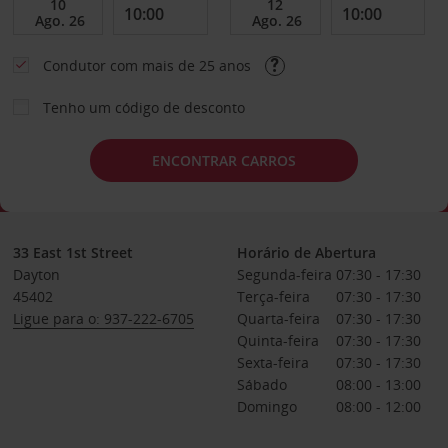
Condutor com mais de 25 anos
Tenho um código de desconto
ENCONTRAR CARROS
33 East 1st Street
Horário de Abertura
Dayton
Segunda-feira
07:30 - 17:30
45402
Terça-feira
07:30 - 17:30
Ligue para o: 937-222-6705
Quarta-feira
07:30 - 17:30
Quinta-feira
07:30 - 17:30
Sexta-feira
07:30 - 17:30
Sábado
08:00 - 13:00
Domingo
08:00 - 12:00