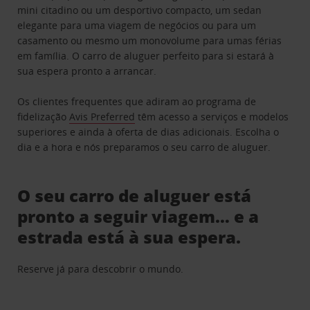
mini citadino ou um desportivo compacto, um sedan
elegante para uma viagem de negócios ou para um
casamento ou mesmo um monovolume para umas férias
em família. O carro de aluguer perfeito para si estará à
sua espera pronto a arrancar.
Os clientes frequentes que adiram ao programa de
fidelização
Avis Preferred
têm acesso a serviços e modelos
superiores e ainda à oferta de dias adicionais. Escolha o
dia e a hora e nós preparamos o seu carro de aluguer.
O seu carro de aluguer está
pronto a seguir viagem… e a
estrada está à sua espera.
Reserve já para descobrir o mundo.