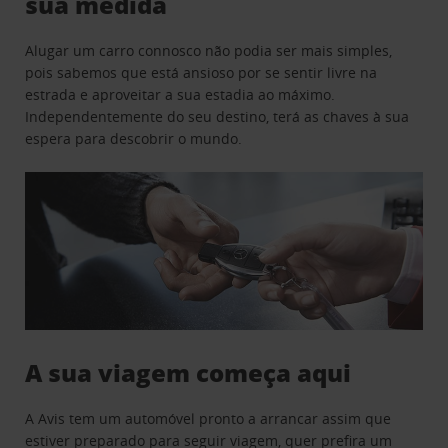
sua medida
Alugar um carro connosco não podia ser mais simples,
pois sabemos que está ansioso por se sentir livre na
estrada e aproveitar a sua estadia ao máximo.
Independentemente do seu destino, terá as chaves à sua
espera para descobrir o mundo.
A sua viagem começa aqui
A Avis tem um automóvel pronto a arrancar assim que
estiver preparado para seguir viagem, quer prefira um