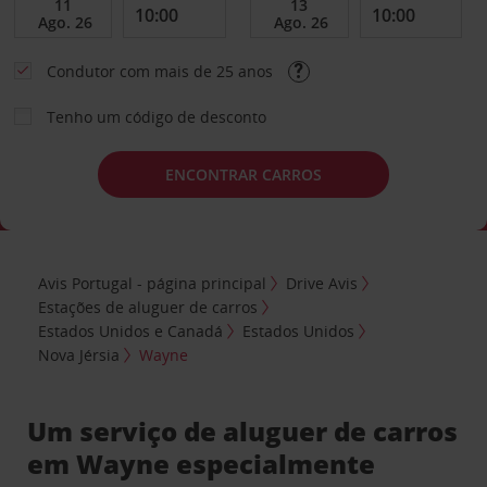
Condutor com mais de 25 anos
Tenho um código de desconto
ENCONTRAR CARROS
Avis Portugal - página principal
Drive Avis
Estações de aluguer de carros
Estados Unidos e Canadá
Estados Unidos
Nova Jérsia
Wayne
Um serviço de aluguer de carros
em Wayne especialmente