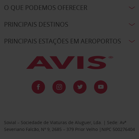
O QUE PODEMOS OFERECER
PRINCIPAIS DESTINOS
PRINCIPAIS ESTAÇÕES EM AEROPORTOS
Sovial – Sociedade de Viaturas de Aluguer, Lda. | Sede: Avª
Severiano Falcão, Nº 9, 2685 – 379 Prior Velho |NIPC 500276404