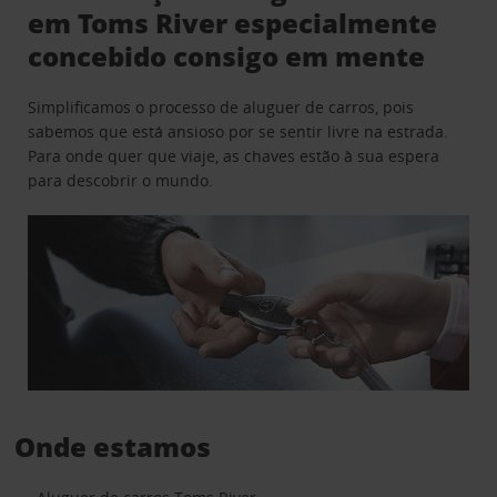
em Toms River especialmente
concebido consigo em mente
Simplificamos o processo de aluguer de carros, pois
sabemos que está ansioso por se sentir livre na estrada.
Para onde quer que viaje, as chaves estão à sua espera
para descobrir o mundo.
Onde estamos