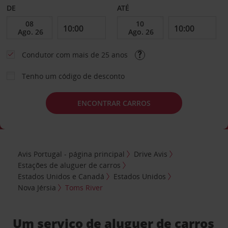
DE
ATÉ
Condutor com mais de 25 anos
Tenho um código de desconto
ENCONTRAR CARROS
Avis Portugal - página principal
Drive Avis
Estações de aluguer de carros
Estados Unidos e Canadá
Estados Unidos
Nova Jérsia
Toms River
Um serviço de aluguer de carros