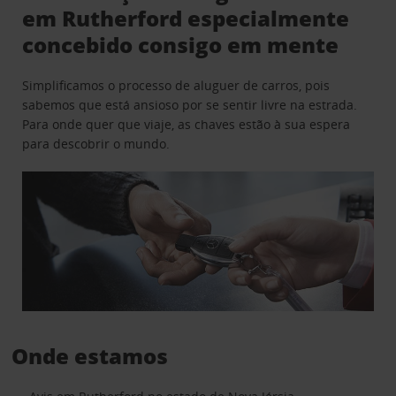
em Rutherford especialmente
concebido consigo em mente
Simplificamos o processo de aluguer de carros, pois
sabemos que está ansioso por se sentir livre na estrada.
Para onde quer que viaje, as chaves estão à sua espera
para descobrir o mundo.
Onde estamos