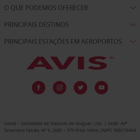
O QUE PODEMOS OFERECER
PRINCIPAIS DESTINOS
PRINCIPAIS ESTAÇÕES EM AEROPORTOS
Sovial – Sociedade de Viaturas de Aluguer, Lda. | Sede: Avª
Severiano Falcão, Nº 9, 2685 – 379 Prior Velho |NIPC 500276404