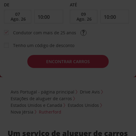
DE
ATÉ
Condutor com mais de 25 anos
Tenho um código de desconto
ENCONTRAR CARROS
Avis Portugal - página principal
Drive Avis
Estações de aluguer de carros
Estados Unidos e Canadá
Estados Unidos
Nova Jérsia
Rutherford
Um serviço de aluguer de carros