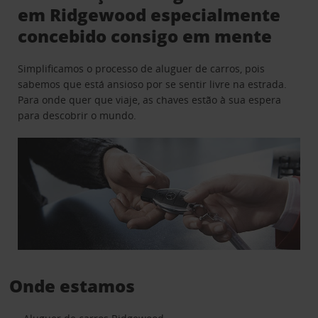
em Ridgewood especialmente
concebido consigo em mente
Simplificamos o processo de aluguer de carros, pois
sabemos que está ansioso por se sentir livre na estrada.
Para onde quer que viaje, as chaves estão à sua espera
para descobrir o mundo.
Onde estamos