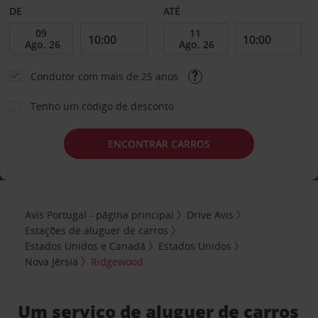
DE
ATÉ
Condutor com mais de 25 anos
Tenho um código de desconto
ENCONTRAR CARROS
Avis Portugal - página principal
Drive Avis
Estações de aluguer de carros
Estados Unidos e Canadá
Estados Unidos
Nova Jérsia
Ridgewood
Um serviço de aluguer de carros