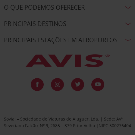
O QUE PODEMOS OFERECER
PRINCIPAIS DESTINOS
PRINCIPAIS ESTAÇÕES EM AEROPORTOS
Sovial – Sociedade de Viaturas de Aluguer, Lda. | Sede: Avª
Severiano Falcão, Nº 9, 2685 – 379 Prior Velho |NIPC 500276404