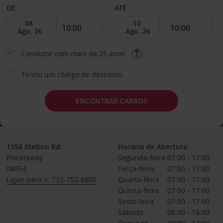
DE
ATÉ
Condutor com mais de 25 anos
Tenho um código de desconto
ENCONTRAR CARROS
1354 Stelton Rd
Horário de Abertura
Piscataway
Segunda-feira
07:00 - 17:00
08854
Terça-feira
07:00 - 17:00
Ligue para o: 732-752-6800
Quarta-feira
07:00 - 17:00
Quinta-feira
07:00 - 17:00
Sexta-feira
07:00 - 17:00
Sábado
08:00 - 14:00