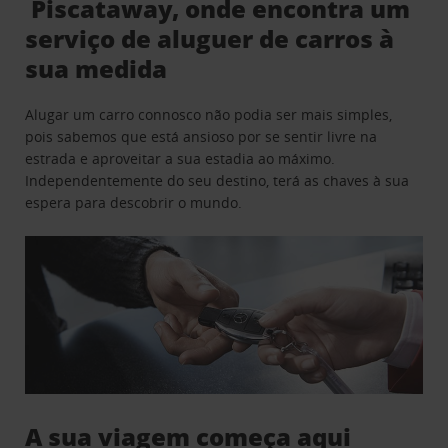
Piscataway, onde encontra um
serviço de aluguer de carros à
sua medida
Alugar um carro connosco não podia ser mais simples,
pois sabemos que está ansioso por se sentir livre na
estrada e aproveitar a sua estadia ao máximo.
Independentemente do seu destino, terá as chaves à sua
espera para descobrir o mundo.
A sua viagem começa aqui