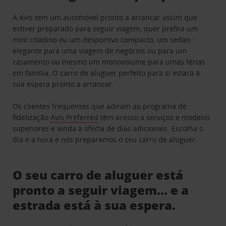
A Avis tem um automóvel pronto a arrancar assim que
estiver preparado para seguir viagem, quer prefira um
mini citadino ou um desportivo compacto, um sedan
elegante para uma viagem de negócios ou para um
casamento ou mesmo um monovolume para umas férias
em família. O carro de aluguer perfeito para si estará à
sua espera pronto a arrancar.
Os clientes frequentes que adiram ao programa de
fidelização
Avis Preferred
têm acesso a serviços e modelos
superiores e ainda à oferta de dias adicionais. Escolha o
dia e a hora e nós preparamos o seu carro de aluguer.
O seu carro de aluguer está
pronto a seguir viagem… e a
estrada está à sua espera.