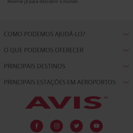
Reserve já para descobrir o mundo.
COMO PODEMOS AJUDÁ-LO?
O QUE PODEMOS OFERECER
PRINCIPAIS DESTINOS
PRINCIPAIS ESTAÇÕES EM AEROPORTOS