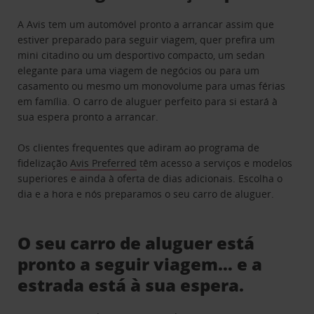
A Avis tem um automóvel pronto a arrancar assim que
estiver preparado para seguir viagem, quer prefira um
mini citadino ou um desportivo compacto, um sedan
elegante para uma viagem de negócios ou para um
casamento ou mesmo um monovolume para umas férias
em família. O carro de aluguer perfeito para si estará à
sua espera pronto a arrancar.
Os clientes frequentes que adiram ao programa de
fidelização
Avis Preferred
têm acesso a serviços e modelos
superiores e ainda à oferta de dias adicionais. Escolha o
dia e a hora e nós preparamos o seu carro de aluguer.
O seu carro de aluguer está
pronto a seguir viagem… e a
estrada está à sua espera.