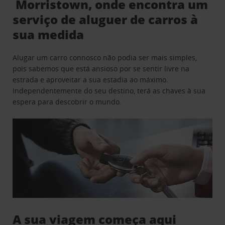
Morristown, onde encontra um
serviço de aluguer de carros à
sua medida
Alugar um carro connosco não podia ser mais simples,
pois sabemos que está ansioso por se sentir livre na
estrada e aproveitar a sua estadia ao máximo.
Independentemente do seu destino, terá as chaves à sua
espera para descobrir o mundo.
A sua viagem começa aqui