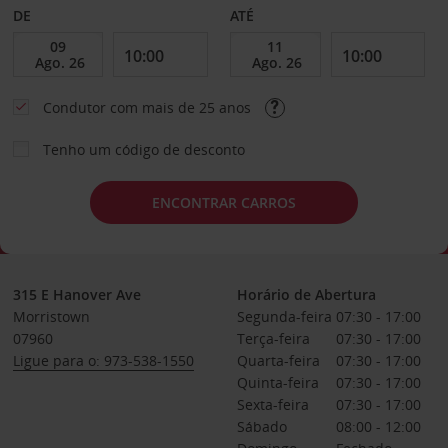
DE
ATÉ
Condutor com mais de 25 anos
Tenho um código de desconto
ENCONTRAR CARROS
315 E Hanover Ave
Horário de Abertura
Morristown
Segunda-feira
07:30 - 17:00
07960
Terça-feira
07:30 - 17:00
Ligue para o: 973-538-1550
Quarta-feira
07:30 - 17:00
Quinta-feira
07:30 - 17:00
Sexta-feira
07:30 - 17:00
Sábado
08:00 - 12:00