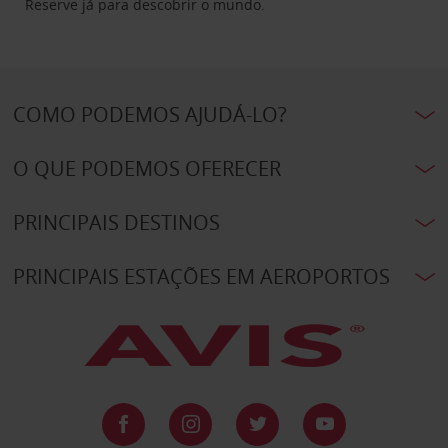
Reserve já para descobrir o mundo.
COMO PODEMOS AJUDÁ-LO?
O QUE PODEMOS OFERECER
PRINCIPAIS DESTINOS
PRINCIPAIS ESTAÇÕES EM AEROPORTOS