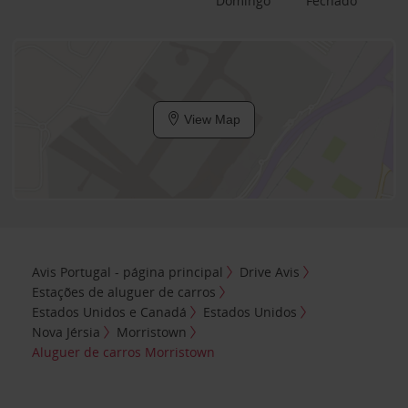
Domingo
Fechado
View Map
Avis Portugal - página principal
Drive Avis
Estações de aluguer de carros
Estados Unidos e Canadá
Estados Unidos
Nova Jérsia
Morristown
Aluguer de carros Morristown