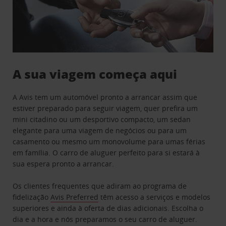
A sua viagem começa aqui
A Avis tem um automóvel pronto a arrancar assim que
estiver preparado para seguir viagem, quer prefira um
mini citadino ou um desportivo compacto, um sedan
elegante para uma viagem de negócios ou para um
casamento ou mesmo um monovolume para umas férias
em família. O carro de aluguer perfeito para si estará à
sua espera pronto a arrancar.
Os clientes frequentes que adiram ao programa de
fidelização
Avis Preferred
têm acesso a serviços e modelos
superiores e ainda à oferta de dias adicionais. Escolha o
dia e a hora e nós preparamos o seu carro de aluguer.