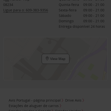
08234
Quinta-feira
09:00 - 21:00
Ligue para o: 609-383-9356
Sexta-feira
09:00 - 21:00
Sábado
09:00 - 21:00
Domingo
09:00 - 21:00
Entrega disponível 24 horas
View Map
Avis Portugal - página principal
Drive Avis
Estações de aluguer de carros