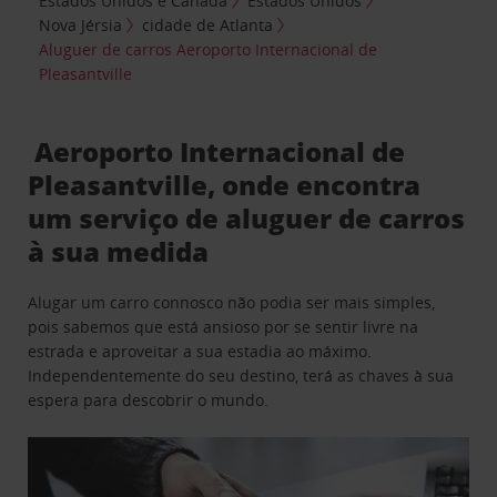
Estados Unidos e Canadá
Estados Unidos
Nova Jérsia
cidade de Atlanta
Aluguer de carros Aeroporto Internacional de
Pleasantville
Aeroporto Internacional de
Pleasantville, onde encontra
um serviço de aluguer de carros
à sua medida
Alugar um carro connosco não podia ser mais simples,
pois sabemos que está ansioso por se sentir livre na
estrada e aproveitar a sua estadia ao máximo.
Independentemente do seu destino, terá as chaves à sua
espera para descobrir o mundo.