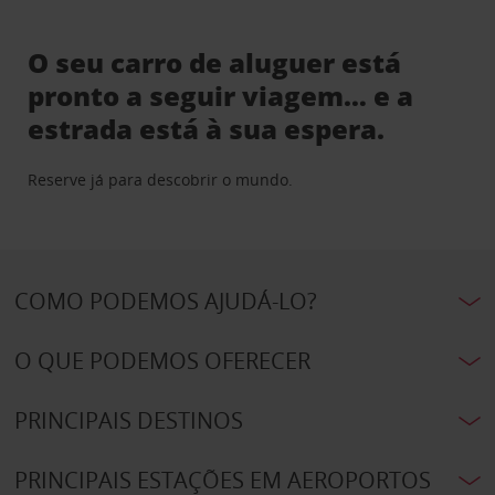
O seu carro de aluguer está
pronto a seguir viagem… e a
estrada está à sua espera.
Reserve já para descobrir o mundo.
COMO PODEMOS AJUDÁ-LO?
O QUE PODEMOS OFERECER
PRINCIPAIS DESTINOS
PRINCIPAIS ESTAÇÕES EM AEROPORTOS