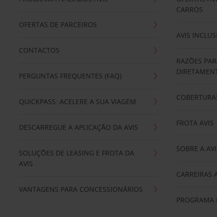
CARROS
OFERTAS DE PARCEIROS
AVIS INCLUS
CONTACTOS
RAZÕES PAR
DIRETAMENT
PERGUNTAS FREQUENTES (FAQ)
COBERTURAS
QUICKPASS: ACELERE A SUA VIAGEM
FROTA AVIS
DESCARREGUE A APLICAÇÃO DA AVIS
SOBRE A AVI
SOLUÇÕES DE LEASING E FROTA DA
AVIS
CARREIRAS 
VANTAGENS PARA CONCESSIONÁRIOS
PROGRAMA D