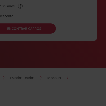
e 25 anos
desconto
ENCONTRAR CARROS
Estados Unidos
Missouri