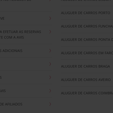
ALUGUER DE CARROS PORTO
IVE
ALUGUER DE CARROS FUNCHA
A EFETUAR AS RESERVAS
E COM A AVIS
ALUGUER DE CARROS PONTA 
 ADICIONAIS
ALUGUER DE CARROS EM FAR
ALUGUER DE CARROS BRAGA
S
ALUGUER DE CARROS AVEIRO
AVIS
ALUGUER DE CARROS COIMBR
E AFILIADOS