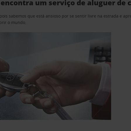
e encontra um serviço de aluguer de 
pois sabemos que está ansioso por se sentir livre na estrada e a
obrir o mundo.