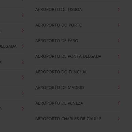
AEROPORTO DE LISBOA
AEROPORTO DO PORTO
L
AEROPORTO DE FARO
DELGADA
AEROPORTO DE PONTA DELGADA
O
AEROPORTO DO FUNCHAL
AEROPORTO DE MADRID
AEROPORTO DE VENEZA
A
AEROPORTO CHARLES DE GAULLE