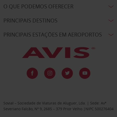
O QUE PODEMOS OFERECER
PRINCIPAIS DESTINOS
PRINCIPAIS ESTAÇÕES EM AEROPORTOS
Sovial – Sociedade de Viaturas de Aluguer, Lda. | Sede: Avª
Severiano Falcão, Nº 9, 2685 – 379 Prior Velho |NIPC 500276404