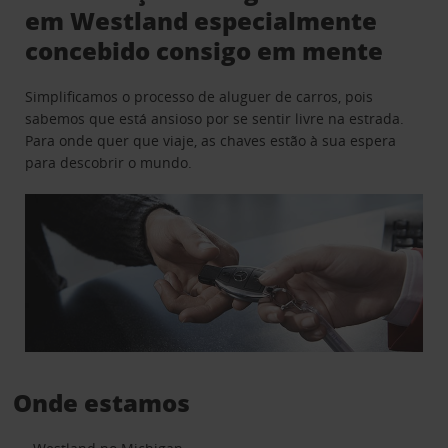
em Westland especialmente
concebido consigo em mente
Simplificamos o processo de aluguer de carros, pois
sabemos que está ansioso por se sentir livre na estrada.
Para onde quer que viaje, as chaves estão à sua espera
para descobrir o mundo.
Onde estamos