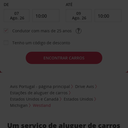
DE
ATÉ
Condutor com mais de 25 anos
Tenho um código de desconto
ENCONTRAR CARROS
Avis Portugal - página principal
Drive Avis
Estações de aluguer de carros
Estados Unidos e Canadá
Estados Unidos
Michigan
Westland
Um serviço de aluguer de carros