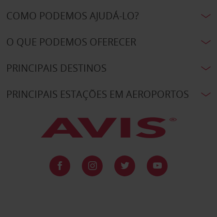
COMO PODEMOS AJUDÁ-LO?
O QUE PODEMOS OFERECER
PRINCIPAIS DESTINOS
PRINCIPAIS ESTAÇÕES EM AEROPORTOS