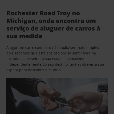
Rochester Road Troy no
Michigan, onde encontra um
serviço de aluguer de carros à
sua medida
Alugar um carro connosco não podia ser mais simples,
pois sabemos que está ansioso por se sentir livre na
estrada e aproveitar a sua estadia ao máximo.
Independentemente do seu destino, terá as chaves à sua
espera para descobrir o mundo.