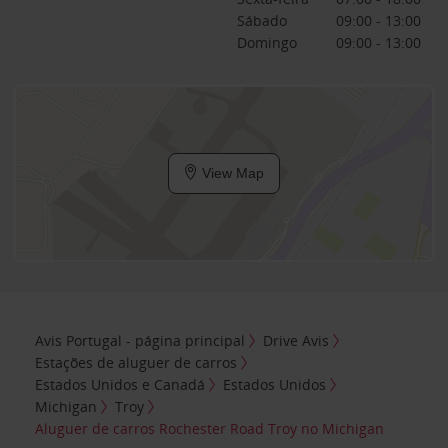
Sábado
09:00 - 13:00
Domingo
09:00 - 13:00
View Map
Avis Portugal - página principal
Drive Avis
Estações de aluguer de carros
Estados Unidos e Canadá
Estados Unidos
Michigan
Troy
Aluguer de carros Rochester Road Troy no Michigan