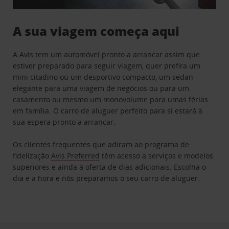
A sua viagem começa aqui
A Avis tem um automóvel pronto a arrancar assim que
estiver preparado para seguir viagem, quer prefira um
mini citadino ou um desportivo compacto, um sedan
elegante para uma viagem de negócios ou para um
casamento ou mesmo um monovolume para umas férias
em família. O carro de aluguer perfeito para si estará à
sua espera pronto a arrancar.
Os clientes frequentes que adiram ao programa de
fidelização
Avis Preferred
têm acesso a serviços e modelos
superiores e ainda à oferta de dias adicionais. Escolha o
dia e a hora e nós preparamos o seu carro de aluguer.