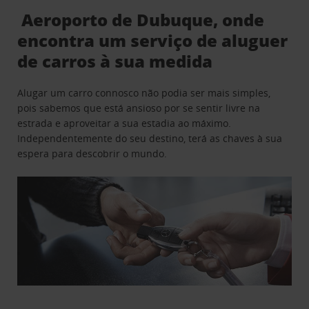
Aeroporto de Dubuque, onde
encontra um serviço de aluguer
de carros à sua medida
Alugar um carro connosco não podia ser mais simples,
pois sabemos que está ansioso por se sentir livre na
estrada e aproveitar a sua estadia ao máximo.
Independentemente do seu destino, terá as chaves à sua
espera para descobrir o mundo.