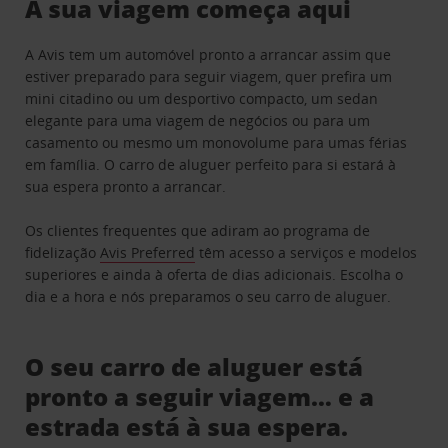
A sua viagem começa aqui
A Avis tem um automóvel pronto a arrancar assim que
estiver preparado para seguir viagem, quer prefira um
mini citadino ou um desportivo compacto, um sedan
elegante para uma viagem de negócios ou para um
casamento ou mesmo um monovolume para umas férias
em família. O carro de aluguer perfeito para si estará à
sua espera pronto a arrancar.
Os clientes frequentes que adiram ao programa de
fidelização
Avis Preferred
têm acesso a serviços e modelos
superiores e ainda à oferta de dias adicionais. Escolha o
dia e a hora e nós preparamos o seu carro de aluguer.
O seu carro de aluguer está
pronto a seguir viagem… e a
estrada está à sua espera.