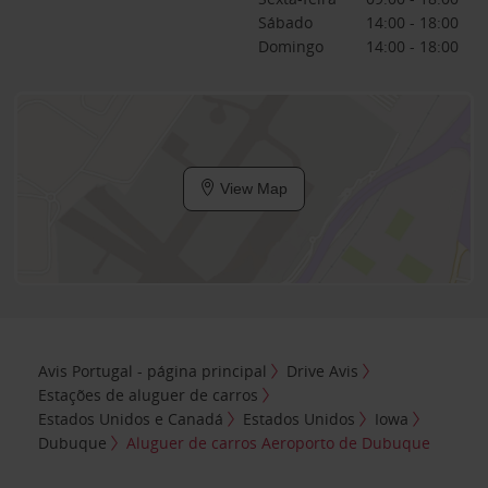
Sábado
14:00 - 18:00
Domingo
14:00 - 18:00
View Map
Avis Portugal - página principal
Drive Avis
Estações de aluguer de carros
Estados Unidos e Canadá
Estados Unidos
Iowa
Dubuque
Aluguer de carros Aeroporto de Dubuque