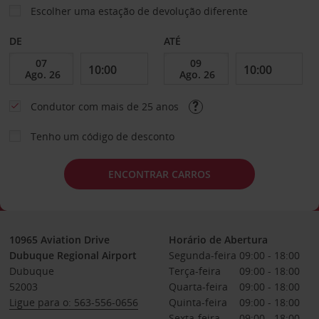
Escolher uma estação de devolução diferente
DE
ATÉ
Condutor com mais de 25 anos
Tenho um código de desconto
ENCONTRAR CARROS
10965 Aviation Drive
Horário de Abertura
Dubuque Regional Airport
Segunda-feira
09:00 - 18:00
Dubuque
Terça-feira
09:00 - 18:00
52003
Quarta-feira
09:00 - 18:00
Ligue para o: 563-556-0656
Quinta-feira
09:00 - 18:00
Sexta-feira
09:00 - 18:00