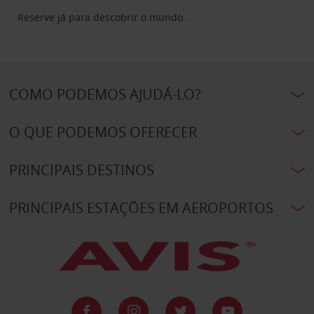
Reserve já para descobrir o mundo.
COMO PODEMOS AJUDÁ-LO?
O QUE PODEMOS OFERECER
PRINCIPAIS DESTINOS
PRINCIPAIS ESTAÇÕES EM AEROPORTOS