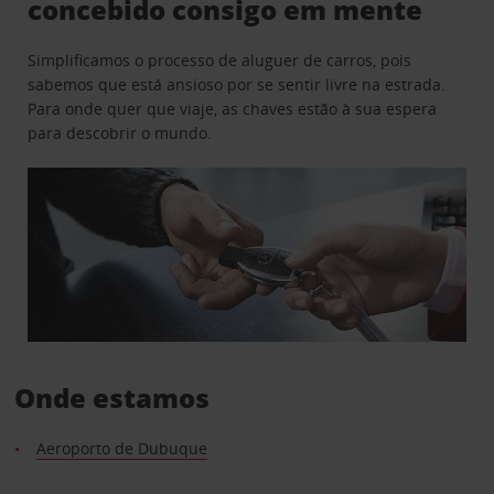
concebido consigo em mente
Simplificamos o processo de aluguer de carros, pois
sabemos que está ansioso por se sentir livre na estrada.
Para onde quer que viaje, as chaves estão à sua espera
para descobrir o mundo.
Onde estamos
Aeroporto de Dubuque