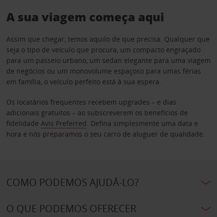
A sua viagem começa aqui
Assim que chegar, temos aquilo de que precisa. Qualquer que
seja o tipo de veículo que procura, um compacto engraçado
para um passeio urbano, um sedan elegante para uma viagem
de negócios ou um monovolume espaçoso para umas férias
em família, o veículo perfeito está à sua espera.
Os locatários frequentes recebem upgrades – e dias
adicionais gratuitos – ao subscreverem os benefícios de
fidelidade
Avis Preferred
. Defina simplesmente uma data e
hora e nós preparamos o seu carro de aluguer de qualidade.
COMO PODEMOS AJUDÁ-LO?
O QUE PODEMOS OFERECER