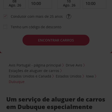
Condutor com mais de 25 anos
Tenho um código de desconto
ENCONTRAR CARROS
Avis Portugal - página principal
Drive Avis
Estações de aluguer de carros
Estados Unidos e Canadá
Estados Unidos
Iowa
Dubuque
Um serviço de aluguer de carros
em Dubuque especialmente