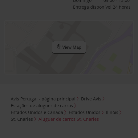
Domingo
09:00 - 13:00
Entrega disponível 24 horas
View Map
Avis Portugal - página principal
Drive Avis
Estações de aluguer de carros
Estados Unidos e Canadá
Estados Unidos
Ilinóis
St. Charles
Aluguer de carros St. Charles