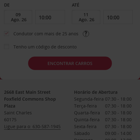
DE
ATÉ
Condutor com mais de 25 anos
Tenho um código de desconto
ENCONTRAR CARROS
2668 East Main Street
Horário de Abertura
Foxfield Commons Shop
Segunda-feira
07:30 - 18:00
Plaza
Terça-feira
07:30 - 18:00
Saint Charles
Quarta-feira
07:30 - 18:00
60175
Quinta-feira
07:30 - 18:00
Ligue para o: 630-587-1945
Sexta-feira
07:30 - 18:00
Sábado
09:00 - 14:00