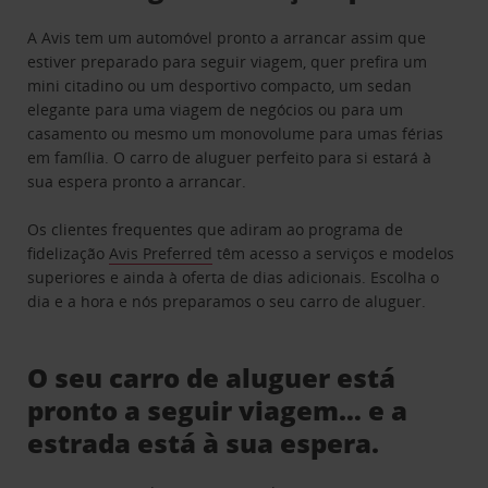
A Avis tem um automóvel pronto a arrancar assim que
estiver preparado para seguir viagem, quer prefira um
mini citadino ou um desportivo compacto, um sedan
elegante para uma viagem de negócios ou para um
casamento ou mesmo um monovolume para umas férias
em família. O carro de aluguer perfeito para si estará à
sua espera pronto a arrancar.
Os clientes frequentes que adiram ao programa de
fidelização
Avis Preferred
têm acesso a serviços e modelos
superiores e ainda à oferta de dias adicionais. Escolha o
dia e a hora e nós preparamos o seu carro de aluguer.
O seu carro de aluguer está
pronto a seguir viagem… e a
estrada está à sua espera.