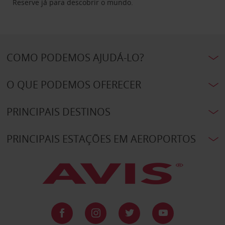
Reserve já para descobrir o mundo.
COMO PODEMOS AJUDÁ-LO?
O QUE PODEMOS OFERECER
PRINCIPAIS DESTINOS
PRINCIPAIS ESTAÇÕES EM AEROPORTOS