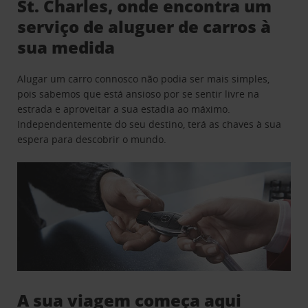
St. Charles, onde encontra um
serviço de aluguer de carros à
sua medida
Alugar um carro connosco não podia ser mais simples,
pois sabemos que está ansioso por se sentir livre na
estrada e aproveitar a sua estadia ao máximo.
Independentemente do seu destino, terá as chaves à sua
espera para descobrir o mundo.
A sua viagem começa aqui