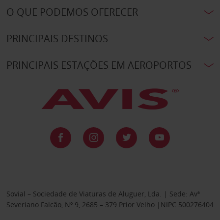
O QUE PODEMOS OFERECER
PRINCIPAIS DESTINOS
PRINCIPAIS ESTAÇÕES EM AEROPORTOS
Sovial – Sociedade de Viaturas de Aluguer, Lda. | Sede: Avª
Severiano Falcão, Nº 9, 2685 – 379 Prior Velho |NIPC 500276404