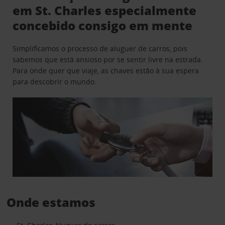
em St. Charles especialmente
concebido consigo em mente
Simplificamos o processo de aluguer de carros, pois
sabemos que está ansioso por se sentir livre na estrada.
Para onde quer que viaje, as chaves estão à sua espera
para descobrir o mundo.
Onde estamos