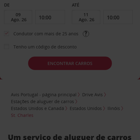
DE
ATÉ
Condutor com mais de 25 anos
Tenho um código de desconto
ENCONTRAR CARROS
Avis Portugal - página principal
Drive Avis
Estações de aluguer de carros
Estados Unidos e Canadá
Estados Unidos
Ilinóis
St. Charles
Um serviço de aluguer de carros