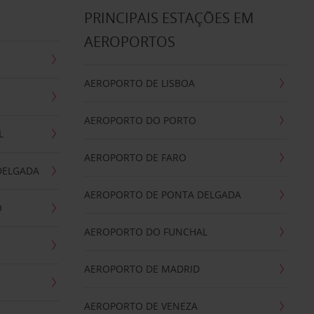
S
PRINCIPAIS ESTAÇÕES EM
AEROPORTOS
AEROPORTO DE LISBOA
AEROPORTO DO PORTO
L
AEROPORTO DE FARO
DELGADA
AEROPORTO DE PONTA DELGADA
O
AEROPORTO DO FUNCHAL
AEROPORTO DE MADRID
AEROPORTO DE VENEZA