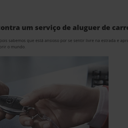
ontra um serviço de aluguer de carr
pois sabemos que está ansioso por se sentir livre na estrada e a
obrir o mundo.