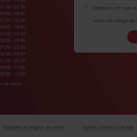
21:30 - 22:30
Condutor com mais d
09:00 - 18:00
21:30 - 22:30
Tenho um código de 
09:00 - 18:00
21:30 - 22:30
09:00 - 18:00
21:30 - 22:30
09:00 - 18:00
21:30 - 22:30
09:00 - 17:00
09:00 - 17:00
l 24 horas
Estações de aluguer de carros
Estados Unidos e Canadá