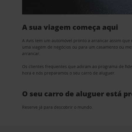
A sua viagem começa aqui
A Avis tem um automóvel pronto a arrancar assim que 
uma viagem de negócios ou para um casamento ou mesm
arrancar.
Os clientes frequentes que adiram ao programa de fid
hora e nós preparamos o seu carro de aluguer.
O seu carro de aluguer está p
Reserve já para descobrir o mundo.