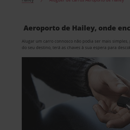
Aeroporto de Hailey, onde enc
Alugar um carro connosco não podia ser mais simples, 
do seu destino, terá as chaves à sua espera para desc