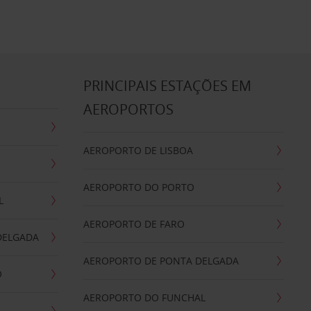
S
PRINCIPAIS ESTAÇÕES EM
AEROPORTOS
AEROPORTO DE LISBOA
AEROPORTO DO PORTO
L
AEROPORTO DE FARO
DELGADA
AEROPORTO DE PONTA DELGADA
O
AEROPORTO DO FUNCHAL