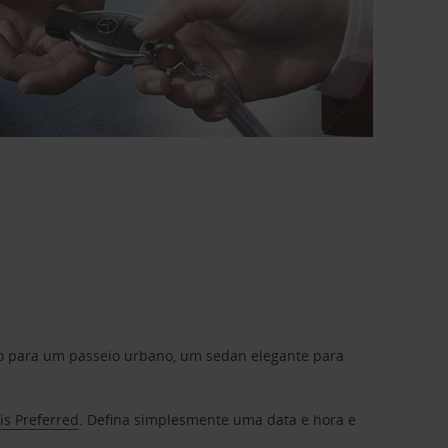
do para um passeio urbano, um sedan elegante para
is Preferred
. Defina simplesmente uma data e hora e