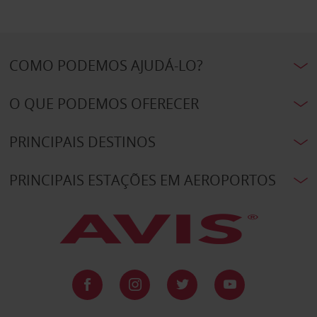
COMO PODEMOS AJUDÁ-LO?
O QUE PODEMOS OFERECER
PRINCIPAIS DESTINOS
PRINCIPAIS ESTAÇÕES EM AEROPORTOS