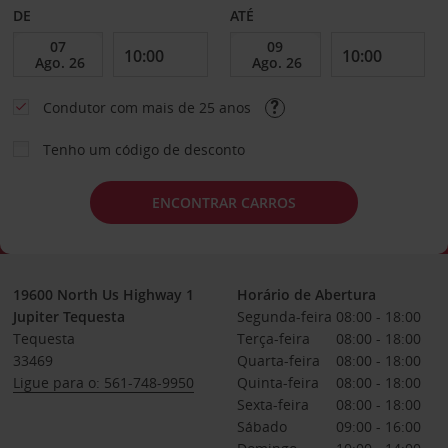
DE
ATÉ
Condutor com mais de 25 anos
Tenho um código de desconto
ENCONTRAR CARROS
19600 North Us Highway 1
Horário de Abertura
Jupiter Tequesta
Segunda-feira
08:00 - 18:00
Tequesta
Terça-feira
08:00 - 18:00
33469
Quarta-feira
08:00 - 18:00
Ligue para o: 561-748-9950
Quinta-feira
08:00 - 18:00
Sexta-feira
08:00 - 18:00
Sábado
09:00 - 16:00