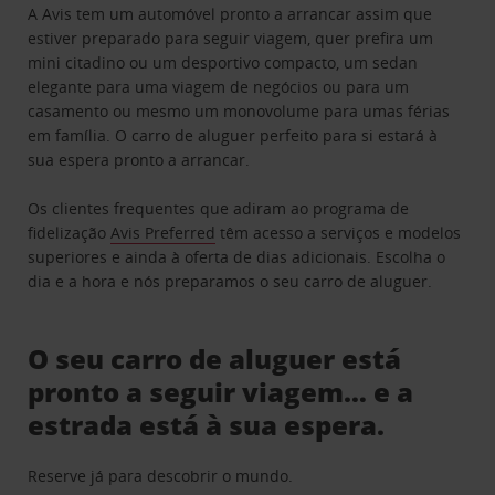
A Avis tem um automóvel pronto a arrancar assim que
estiver preparado para seguir viagem, quer prefira um
mini citadino ou um desportivo compacto, um sedan
elegante para uma viagem de negócios ou para um
casamento ou mesmo um monovolume para umas férias
em família. O carro de aluguer perfeito para si estará à
sua espera pronto a arrancar.
Os clientes frequentes que adiram ao programa de
fidelização
Avis Preferred
têm acesso a serviços e modelos
superiores e ainda à oferta de dias adicionais. Escolha o
dia e a hora e nós preparamos o seu carro de aluguer.
O seu carro de aluguer está
pronto a seguir viagem… e a
estrada está à sua espera.
Reserve já para descobrir o mundo.