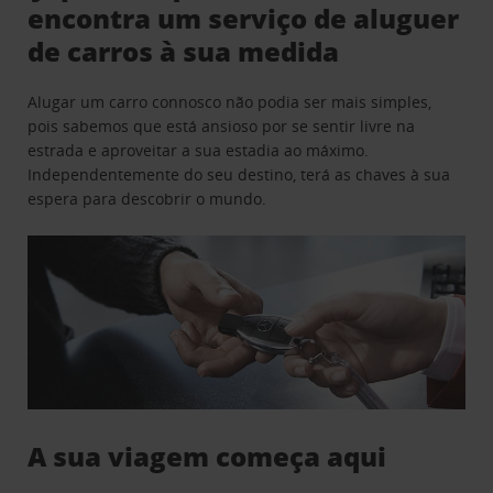
encontra um serviço de aluguer
de carros à sua medida
Alugar um carro connosco não podia ser mais simples,
pois sabemos que está ansioso por se sentir livre na
estrada e aproveitar a sua estadia ao máximo.
Independentemente do seu destino, terá as chaves à sua
espera para descobrir o mundo.
A sua viagem começa aqui