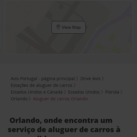
View Map
Avis Portugal - página principal
Drive Avis
Estações de aluguer de carros
Estados Unidos e Canadá
Estados Unidos
Flórida
Orlando
Aluguer de carros Orlando
Orlando, onde encontra um
serviço de aluguer de carros à