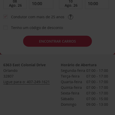
Condutor com mais de 25 anos
Tenho um código de desconto
ENCONTRAR CARROS
6363 East Colonial Drive
Horário de Abertura
Orlando
Segunda-feira
07:00 - 17:00
32807
Terça-feira
07:00 - 17:00
Ligue para o: 407-249-1621
Quarta-feira
07:00 - 17:00
Quinta-feira
07:00 - 17:00
Sexta-feira
07:00 - 17:00
Sábado
07:00 - 15:00
Domingo
09:00 - 13:00