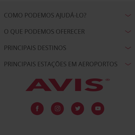
COMO PODEMOS AJUDÁ-LO?
O QUE PODEMOS OFERECER
PRINCIPAIS DESTINOS
PRINCIPAIS ESTAÇÕES EM AEROPORTOS