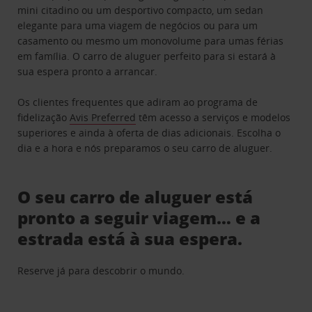
mini citadino ou um desportivo compacto, um sedan
elegante para uma viagem de negócios ou para um
casamento ou mesmo um monovolume para umas férias
em família. O carro de aluguer perfeito para si estará à
sua espera pronto a arrancar.
Os clientes frequentes que adiram ao programa de
fidelização
Avis Preferred
têm acesso a serviços e modelos
superiores e ainda à oferta de dias adicionais. Escolha o
dia e a hora e nós preparamos o seu carro de aluguer.
O seu carro de aluguer está
pronto a seguir viagem… e a
estrada está à sua espera.
Reserve já para descobrir o mundo.