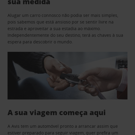
sua medida
Alugar um carro connosco não podia ser mais simples,
pois sabemos que está ansioso por se sentir livre na
estrada e aproveitar a sua estadia ao máximo.
Independentemente do seu destino, terá as chaves à sua
espera para descobrir o mundo.
A sua viagem começa aqui
A Avis tem um automóvel pronto a arrancar assim que
estiver preparado para seguir viagem, quer prefira um