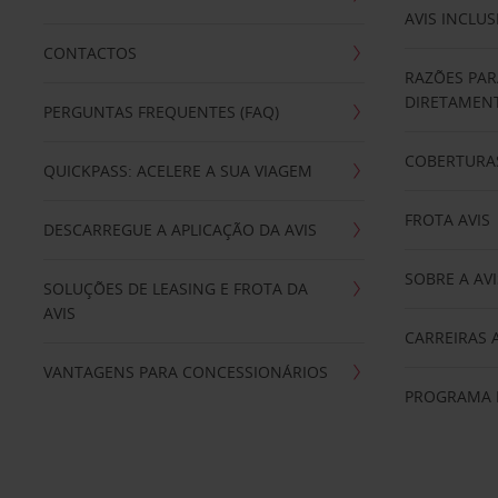
AVIS INCLUS
CONTACTOS
RAZÕES PAR
DIRETAMENT
PERGUNTAS FREQUENTES (FAQ)
COBERTURAS
QUICKPASS: ACELERE A SUA VIAGEM
FROTA AVIS
DESCARREGUE A APLICAÇÃO DA AVIS
SOBRE A AVI
SOLUÇÕES DE LEASING E FROTA DA
AVIS
CARREIRAS 
VANTAGENS PARA CONCESSIONÁRIOS
PROGRAMA D