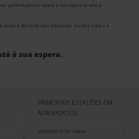
 perfeito para si estará à sua espera pronto a
 ainda à oferta de dias adicionais. Escolha o dia e a
stá à sua espera.
S
PRINCIPAIS ESTAÇÕES EM
AEROPORTOS
AEROPORTO DE LISBOA