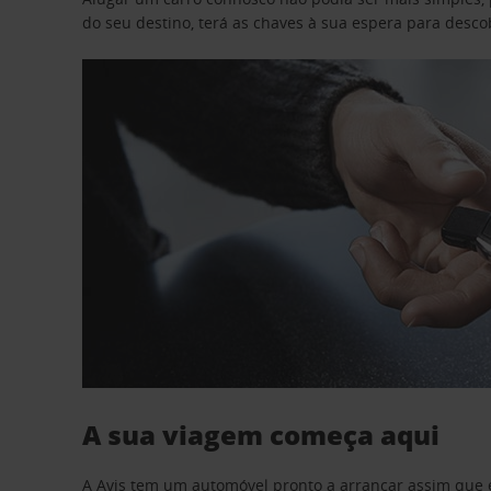
do seu destino, terá as chaves à sua espera para desc
A sua viagem começa aqui
A Avis tem um automóvel pronto a arrancar assim que 