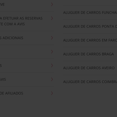
IVE
ALUGUER DE CARROS FUNCHA
A EFETUAR AS RESERVAS
E COM A AVIS
ALUGUER DE CARROS PONTA 
 ADICIONAIS
ALUGUER DE CARROS EM FAR
ALUGUER DE CARROS BRAGA
S
ALUGUER DE CARROS AVEIRO
AVIS
ALUGUER DE CARROS COIMBR
E AFILIADOS