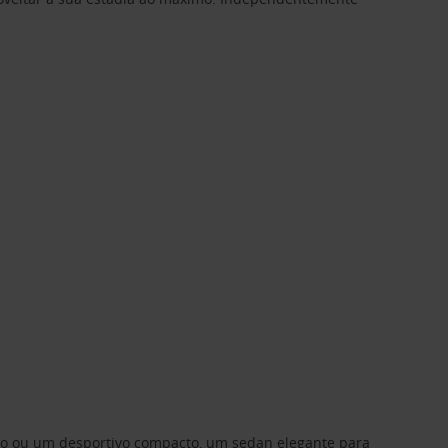
ino ou um desportivo compacto, um sedan elegante para