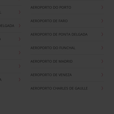
AEROPORTO DO PORTO
L
AEROPORTO DE FARO
DELGADA
AEROPORTO DE PONTA DELGADA
O
AEROPORTO DO FUNCHAL
AEROPORTO DE MADRID
AEROPORTO DE VENEZA
A
AEROPORTO CHARLES DE GAULLE