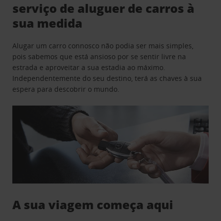
serviço de aluguer de carros à
sua medida
Alugar um carro connosco não podia ser mais simples,
pois sabemos que está ansioso por se sentir livre na
estrada e aproveitar a sua estadia ao máximo.
Independentemente do seu destino, terá as chaves à sua
espera para descobrir o mundo.
A sua viagem começa aqui