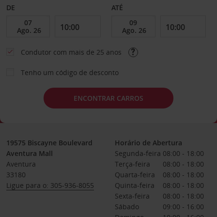
DE
ATÉ
Condutor com mais de 25 anos
Tenho um código de desconto
ENCONTRAR CARROS
19575 Biscayne Boulevard
Horário de Abertura
Aventura Mall
Segunda-feira
08:00 - 18:00
Aventura
Terça-feira
08:00 - 18:00
33180
Quarta-feira
08:00 - 18:00
Ligue para o: 305-936-8055
Quinta-feira
08:00 - 18:00
Sexta-feira
08:00 - 18:00
Sábado
09:00 - 16:00