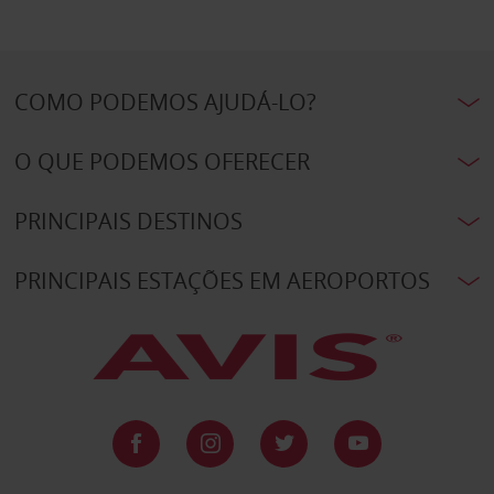
COMO PODEMOS AJUDÁ-LO?
O QUE PODEMOS OFERECER
PRINCIPAIS DESTINOS
PRINCIPAIS ESTAÇÕES EM AEROPORTOS