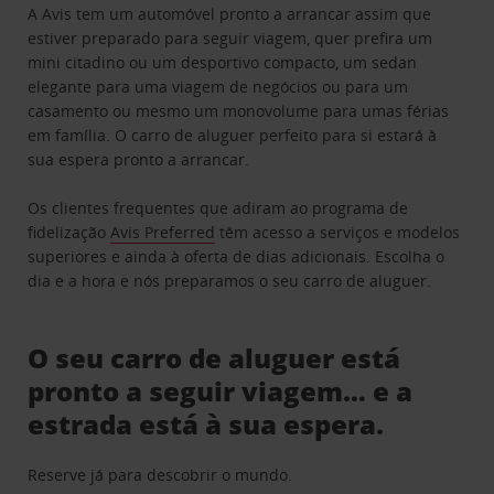
A Avis tem um automóvel pronto a arrancar assim que
estiver preparado para seguir viagem, quer prefira um
mini citadino ou um desportivo compacto, um sedan
elegante para uma viagem de negócios ou para um
casamento ou mesmo um monovolume para umas férias
em família. O carro de aluguer perfeito para si estará à
sua espera pronto a arrancar.
Os clientes frequentes que adiram ao programa de
fidelização
Avis Preferred
têm acesso a serviços e modelos
superiores e ainda à oferta de dias adicionais. Escolha o
dia e a hora e nós preparamos o seu carro de aluguer.
O seu carro de aluguer está
pronto a seguir viagem… e a
estrada está à sua espera.
Reserve já para descobrir o mundo.