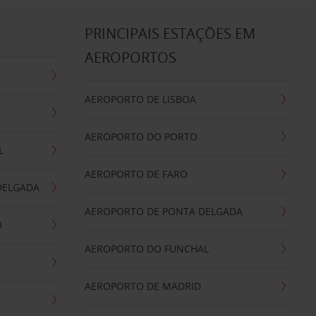
S
PRINCIPAIS ESTAÇÕES EM
AEROPORTOS
AEROPORTO DE LISBOA
AEROPORTO DO PORTO
L
AEROPORTO DE FARO
DELGADA
AEROPORTO DE PONTA DELGADA
O
AEROPORTO DO FUNCHAL
AEROPORTO DE MADRID