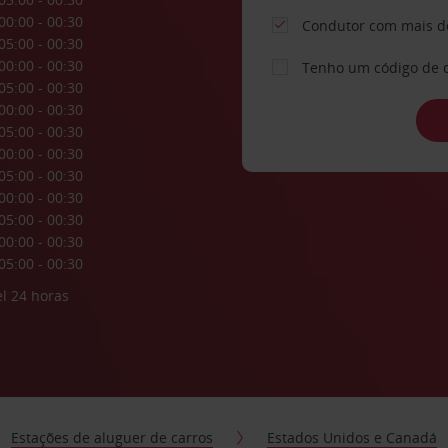
00:00 - 00:30
Condutor com mais d
05:00 - 00:30
00:00 - 00:30
Tenho um código de 
05:00 - 00:30
00:00 - 00:30
05:00 - 00:30
00:00 - 00:30
05:00 - 00:30
00:00 - 00:30
05:00 - 00:30
00:00 - 00:30
05:00 - 00:30
l 24 horas
Estações de aluguer de carros
Estados Unidos e Canadá