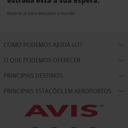
estrada está à sua espera.
Reserve já para descobrir o mundo.
COMO PODEMOS AJUDÁ-LO?
O QUE PODEMOS OFERECER
PRINCIPAIS DESTINOS
PRINCIPAIS ESTAÇÕES EM AEROPORTOS