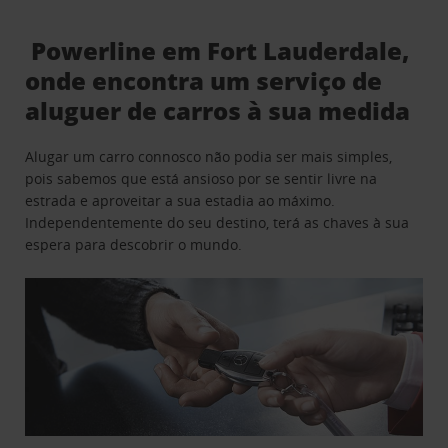
Powerline em Fort Lauderdale,
onde encontra um serviço de
aluguer de carros à sua medida
Alugar um carro connosco não podia ser mais simples,
pois sabemos que está ansioso por se sentir livre na
estrada e aproveitar a sua estadia ao máximo.
Independentemente do seu destino, terá as chaves à sua
espera para descobrir o mundo.