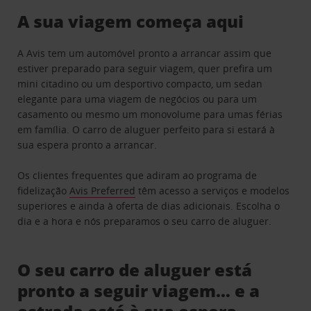
A sua viagem começa aqui
A Avis tem um automóvel pronto a arrancar assim que
estiver preparado para seguir viagem, quer prefira um
mini citadino ou um desportivo compacto, um sedan
elegante para uma viagem de negócios ou para um
casamento ou mesmo um monovolume para umas férias
em família. O carro de aluguer perfeito para si estará à
sua espera pronto a arrancar.
Os clientes frequentes que adiram ao programa de
fidelização
Avis Preferred
têm acesso a serviços e modelos
superiores e ainda à oferta de dias adicionais. Escolha o
dia e a hora e nós preparamos o seu carro de aluguer.
O seu carro de aluguer está
pronto a seguir viagem… e a