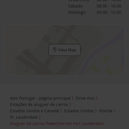
Sábado
08:00 - 16:00
Domingo
09:00 - 13:00
View Map
Avis Portugal - página principal
Drive Avis
Estações de aluguer de carros
Estados Unidos e Canadá
Estados Unidos
Flórida
Ft. Lauderdale
Aluguer de carros Powerline em Fort Lauderdale