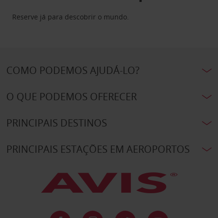
Reserve já para descobrir o mundo.
COMO PODEMOS AJUDÁ-LO?
O QUE PODEMOS OFERECER
PRINCIPAIS DESTINOS
PRINCIPAIS ESTAÇÕES EM AEROPORTOS