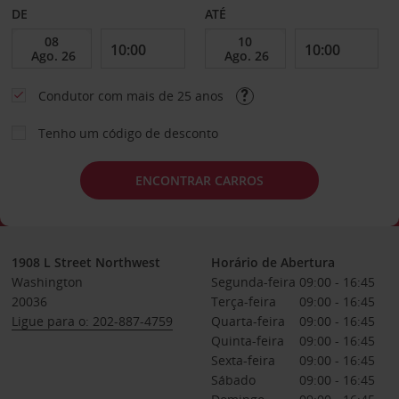
DE
ATÉ
Condutor com mais de 25 anos
Tenho um código de desconto
ENCONTRAR CARROS
1908 L Street Northwest
Horário de Abertura
Washington
Segunda-feira
09:00 - 16:45
20036
Terça-feira
09:00 - 16:45
Ligue para o: 202-887-4759
Quarta-feira
09:00 - 16:45
Quinta-feira
09:00 - 16:45
Sexta-feira
09:00 - 16:45
Sábado
09:00 - 16:45