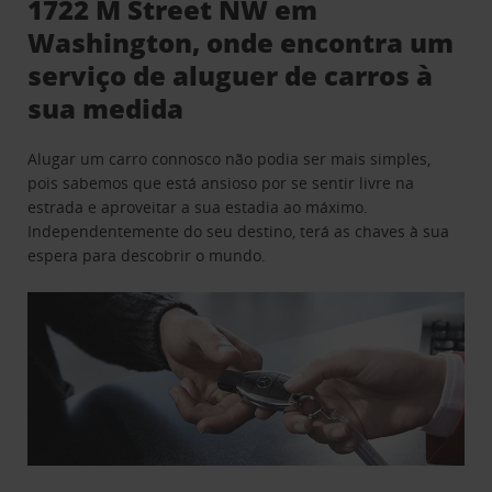
1722 M Street NW em
Washington, onde encontra um
serviço de aluguer de carros à
sua medida
Alugar um carro connosco não podia ser mais simples,
pois sabemos que está ansioso por se sentir livre na
estrada e aproveitar a sua estadia ao máximo.
Independentemente do seu destino, terá as chaves à sua
espera para descobrir o mundo.