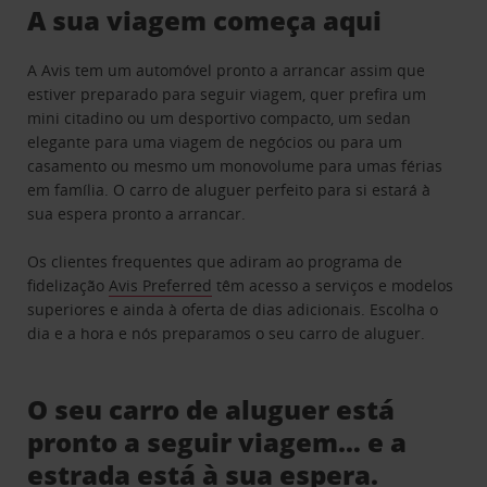
A sua viagem começa aqui
A Avis tem um automóvel pronto a arrancar assim que
estiver preparado para seguir viagem, quer prefira um
mini citadino ou um desportivo compacto, um sedan
elegante para uma viagem de negócios ou para um
casamento ou mesmo um monovolume para umas férias
em família. O carro de aluguer perfeito para si estará à
sua espera pronto a arrancar.
Os clientes frequentes que adiram ao programa de
fidelização
Avis Preferred
têm acesso a serviços e modelos
superiores e ainda à oferta de dias adicionais. Escolha o
dia e a hora e nós preparamos o seu carro de aluguer.
O seu carro de aluguer está
pronto a seguir viagem… e a
estrada está à sua espera.