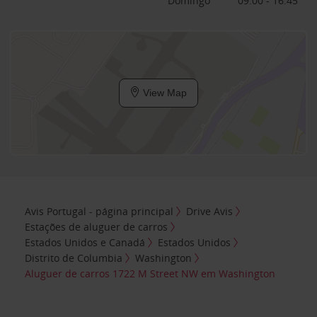
Domingo
09:00 - 16:45
View Map
Avis Portugal - página principal
Drive Avis
Estações de aluguer de carros
Estados Unidos e Canadá
Estados Unidos
Distrito de Columbia
Washington
Aluguer de carros 1722 M Street NW em Washington