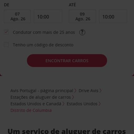
DE
ATÉ
Condutor com mais de 25 anos
Tenho um código de desconto
ENCONTRAR CARROS
Avis Portugal - página principal
Drive Avis
Estações de aluguer de carros
Estados Unidos e Canadá
Estados Unidos
Distrito de Columbia
Um serviço de aluguer de carros