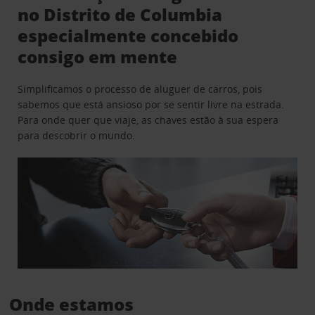
no Distrito de Columbia
especialmente concebido
consigo em mente
Simplificamos o processo de aluguer de carros, pois
sabemos que está ansioso por se sentir livre na estrada.
Para onde quer que viaje, as chaves estão à sua espera
para descobrir o mundo.
Onde estamos