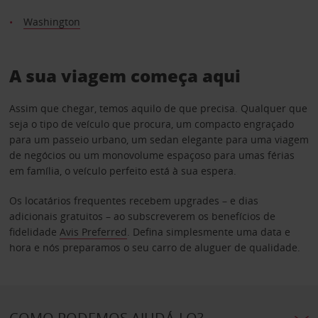
Washington
A sua viagem começa aqui
Assim que chegar, temos aquilo de que precisa. Qualquer que
seja o tipo de veículo que procura, um compacto engraçado
para um passeio urbano, um sedan elegante para uma viagem
de negócios ou um monovolume espaçoso para umas férias
em família, o veículo perfeito está à sua espera.
Os locatários frequentes recebem upgrades – e dias
adicionais gratuitos – ao subscreverem os benefícios de
fidelidade
Avis Preferred
. Defina simplesmente uma data e
hora e nós preparamos o seu carro de aluguer de qualidade.