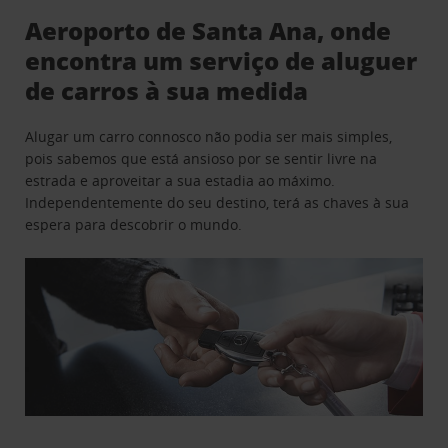
Aeroporto de Santa Ana, onde
encontra um serviço de aluguer
de carros à sua medida
Alugar um carro connosco não podia ser mais simples,
pois sabemos que está ansioso por se sentir livre na
estrada e aproveitar a sua estadia ao máximo.
Independentemente do seu destino, terá as chaves à sua
espera para descobrir o mundo.