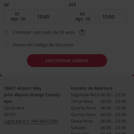
DE
ATÉ
Condutor com mais de 25 anos
Tenho um código de desconto
ENCONTRAR CARROS
18601 Airport Way
Horário de Abertura
John Wayne Orange County
Segunda-feira
06:00 - 23:00
Apo
Terça-feira
06:00 - 23:00
Santa Ana
Quarta-feira
06:00 - 23:00
92707
Quinta-feira
06:00 - 23:00
Ligue para o: 949-660-5200
Sexta-feira
06:00 - 23:00
Sábado
06:00 - 23:00