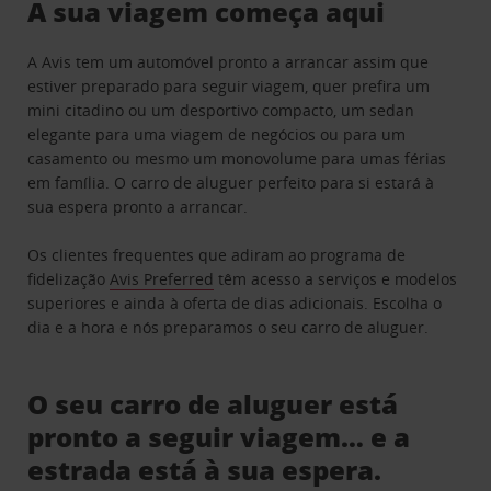
A sua viagem começa aqui
A Avis tem um automóvel pronto a arrancar assim que
estiver preparado para seguir viagem, quer prefira um
mini citadino ou um desportivo compacto, um sedan
elegante para uma viagem de negócios ou para um
casamento ou mesmo um monovolume para umas férias
em família. O carro de aluguer perfeito para si estará à
sua espera pronto a arrancar.
Os clientes frequentes que adiram ao programa de
fidelização
Avis Preferred
têm acesso a serviços e modelos
superiores e ainda à oferta de dias adicionais. Escolha o
dia e a hora e nós preparamos o seu carro de aluguer.
O seu carro de aluguer está
pronto a seguir viagem… e a
estrada está à sua espera.