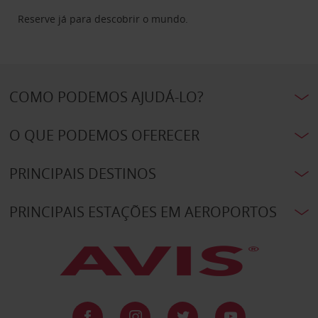
Reserve já para descobrir o mundo.
COMO PODEMOS AJUDÁ-LO?
O QUE PODEMOS OFERECER
PRINCIPAIS DESTINOS
PRINCIPAIS ESTAÇÕES EM AEROPORTOS