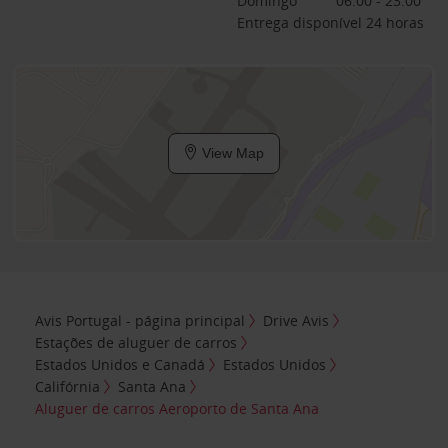
Domingo
06:00 - 23:00
Entrega disponível 24 horas
View Map
Avis Portugal - página principal
Drive Avis
Estações de aluguer de carros
Estados Unidos e Canadá
Estados Unidos
Califórnia
Santa Ana
Aluguer de carros Aeroporto de Santa Ana