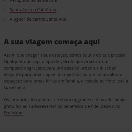
Aeroporto de Santa Ana
Santa Ana na Califórnia
Aluguer de carros Santa Ana
A sua viagem começa aqui
Assim que chegar à sua estação, temos aquilo de que precisa.
Qualquer que seja o tipo de veículo que procura, um
compacto engraçado para um passeio urbano, um sedan
elegante para uma viagem de negócios ou um monovolume
espaçoso para umas férias em família, o veículo perfeito está à
sua espera.
Os locatários frequentes recebem upgrades e dias adicionais
gratuitos ao subscreverem os benefícios de fidelidade
Avis
Preferred
.