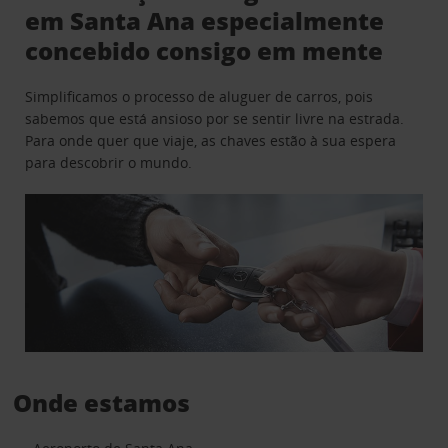
em Santa Ana especialmente
concebido consigo em mente
Simplificamos o processo de aluguer de carros, pois
sabemos que está ansioso por se sentir livre na estrada.
Para onde quer que viaje, as chaves estão à sua espera
para descobrir o mundo.
Onde estamos