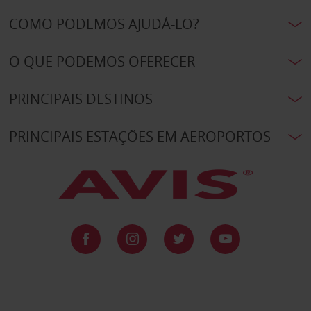
COMO PODEMOS AJUDÁ-LO?
O QUE PODEMOS OFERECER
PRINCIPAIS DESTINOS
PRINCIPAIS ESTAÇÕES EM AEROPORTOS