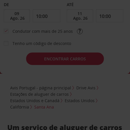
DE
ATÉ
Condutor com mais de 25 anos
Tenho um código de desconto
ENCONTRAR CARROS
Avis Portugal - página principal
Drive Avis
Estações de aluguer de carros
Estados Unidos e Canadá
Estados Unidos
Califórnia
Santa Ana
Um serviço de aluguer de carros