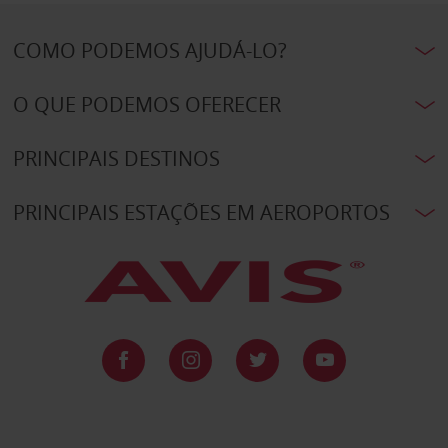
COMO PODEMOS AJUDÁ-LO?
O QUE PODEMOS OFERECER
PRINCIPAIS DESTINOS
PRINCIPAIS ESTAÇÕES EM AEROPORTOS