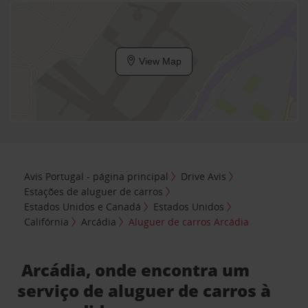
View Map
Avis Portugal - página principal
Drive Avis
Estações de aluguer de carros
Estados Unidos e Canadá
Estados Unidos
Califórnia
Arcádia
Aluguer de carros Arcádia
Arcádia, onde encontra um
serviço de aluguer de carros à