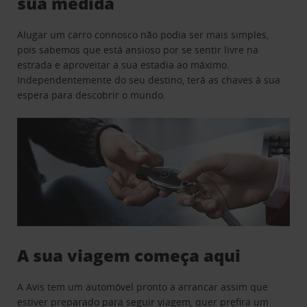
sua medida
Alugar um carro connosco não podia ser mais simples,
pois sabemos que está ansioso por se sentir livre na
estrada e aproveitar a sua estadia ao máximo.
Independentemente do seu destino, terá as chaves à sua
espera para descobrir o mundo.
A sua viagem começa aqui
A Avis tem um automóvel pronto a arrancar assim que
estiver preparado para seguir viagem, quer prefira um