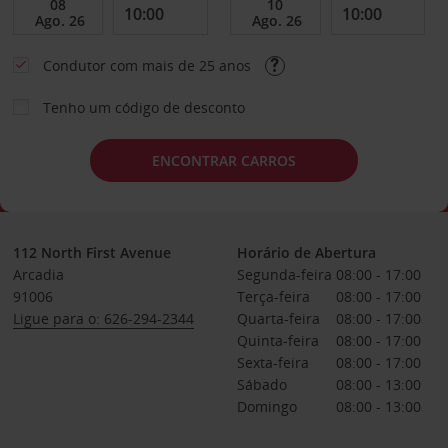
Condutor com mais de 25 anos
Tenho um código de desconto
ENCONTRAR CARROS
112 North First Avenue
Horário de Abertura
Arcadia
Segunda-feira
08:00 - 17:00
91006
Terça-feira
08:00 - 17:00
Ligue para o: 626-294-2344
Quarta-feira
08:00 - 17:00
Quinta-feira
08:00 - 17:00
Sexta-feira
08:00 - 17:00
Sábado
08:00 - 13:00
Domingo
08:00 - 13:00