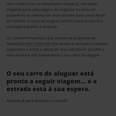
mini citadino ou um desportivo compacto, um sedan
elegante para uma viagem de negócios ou para um
casamento ou mesmo um monovolume para umas férias
em família. O carro de aluguer perfeito para si estará à
sua espera pronto a arrancar.
Os clientes frequentes que adiram ao programa de
fidelização
Avis Preferred
têm acesso a serviços e modelos
superiores e ainda à oferta de dias adicionais. Escolha o
dia e a hora e nós preparamos o seu carro de aluguer.
O seu carro de aluguer está
pronto a seguir viagem… e a
estrada está à sua espera.
Reserve já para descobrir o mundo.