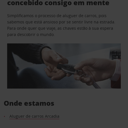
concebido consigo em mente
Simplificamos o processo de aluguer de carros, pois
sabemos que está ansioso por se sentir livre na estrada.
Para onde quer que viaje, as chaves estão à sua espera
para descobrir o mundo.
Onde estamos
Aluguer de carros Arcadia