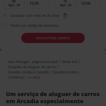
Condutor com mais de 25 anos
Tenho um código de desconto
ENCONTRAR CARROS
Avis Portugal - página principal
Drive Avis
Estações de aluguer de carros
Estados Unidos e Canadá
Estados Unidos
Califórnia
Arcádia
Um serviço de aluguer de carros
em Arcadia especialmente