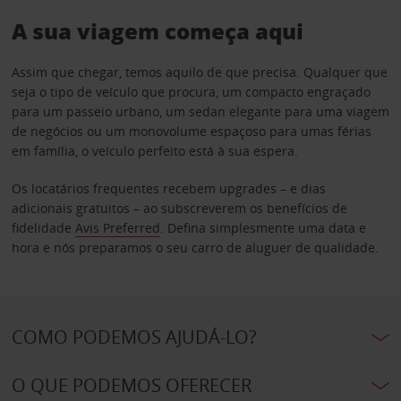
A sua viagem começa aqui
Assim que chegar, temos aquilo de que precisa. Qualquer que
seja o tipo de veículo que procura, um compacto engraçado
para um passeio urbano, um sedan elegante para uma viagem
de negócios ou um monovolume espaçoso para umas férias
em família, o veículo perfeito está à sua espera.
Os locatários frequentes recebem upgrades – e dias
adicionais gratuitos – ao subscreverem os benefícios de
fidelidade
Avis Preferred
. Defina simplesmente uma data e
hora e nós preparamos o seu carro de aluguer de qualidade.
COMO PODEMOS AJUDÁ-LO?
O QUE PODEMOS OFERECER