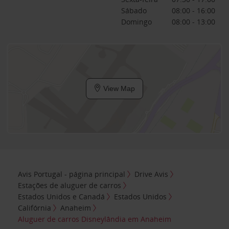
Sábado
08:00 - 16:00
Domingo
08:00 - 13:00
View Map
Avis Portugal - página principal
Drive Avis
Estações de aluguer de carros
Estados Unidos e Canadá
Estados Unidos
Califórnia
Anaheim
Aluguer de carros Disneylândia em Anaheim