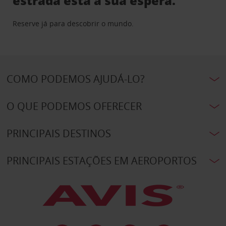
estrada está à sua espera.
Reserve já para descobrir o mundo.
COMO PODEMOS AJUDÁ-LO?
O QUE PODEMOS OFERECER
PRINCIPAIS DESTINOS
PRINCIPAIS ESTAÇÕES EM AEROPORTOS