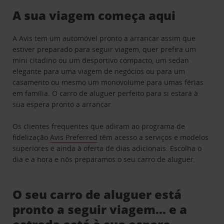
A sua viagem começa aqui
A Avis tem um automóvel pronto a arrancar assim que
estiver preparado para seguir viagem, quer prefira um
mini citadino ou um desportivo compacto, um sedan
elegante para uma viagem de negócios ou para um
casamento ou mesmo um monovolume para umas férias
em família. O carro de aluguer perfeito para si estará à
sua espera pronto a arrancar.
Os clientes frequentes que adiram ao programa de
fidelização
Avis Preferred
têm acesso a serviços e modelos
superiores e ainda à oferta de dias adicionais. Escolha o
dia e a hora e nós preparamos o seu carro de aluguer.
O seu carro de aluguer está
pronto a seguir viagem… e a