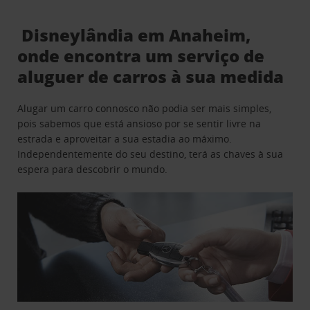
Disneylândia em Anaheim,
onde encontra um serviço de
aluguer de carros à sua medida
Alugar um carro connosco não podia ser mais simples,
pois sabemos que está ansioso por se sentir livre na
estrada e aproveitar a sua estadia ao máximo.
Independentemente do seu destino, terá as chaves à sua
espera para descobrir o mundo.