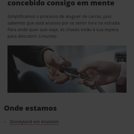
concebido consigo em mente
Simplificamos o processo de aluguer de carros, pois
sabemos que está ansioso por se sentir livre na estrada.
Para onde quer que viaje, as chaves estão à sua espera
para descobrir o mundo.
Onde estamos
Disneyland em Anaheim