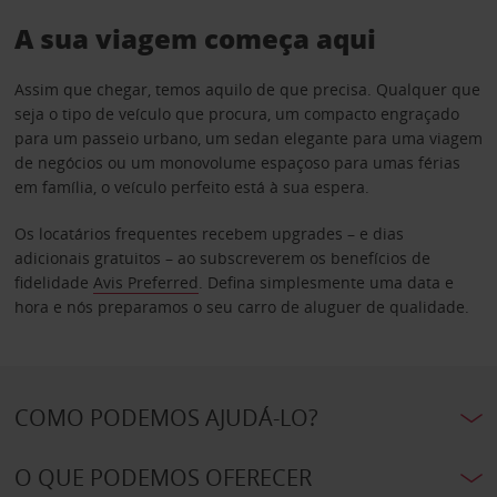
A sua viagem começa aqui
Assim que chegar, temos aquilo de que precisa. Qualquer que
seja o tipo de veículo que procura, um compacto engraçado
para um passeio urbano, um sedan elegante para uma viagem
de negócios ou um monovolume espaçoso para umas férias
em família, o veículo perfeito está à sua espera.
Os locatários frequentes recebem upgrades – e dias
adicionais gratuitos – ao subscreverem os benefícios de
fidelidade
Avis Preferred
. Defina simplesmente uma data e
hora e nós preparamos o seu carro de aluguer de qualidade.
COMO PODEMOS AJUDÁ-LO?
O QUE PODEMOS OFERECER