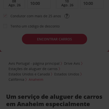
Condutor com mais de 25 anos
Tenho um código de desconto
ENCONTRAR CARROS
Avis Portugal - página principal
Drive Avis
Estações de aluguer de carros
Estados Unidos e Canadá
Estados Unidos
Califórnia
Anaheim
Um serviço de aluguer de carros
em Anaheim especialmente