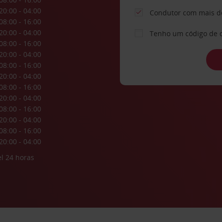
20:00 - 04:00
Condutor com mais d
08:00 - 16:00
20:00 - 04:00
Tenho um código de 
08:00 - 16:00
20:00 - 04:00
08:00 - 16:00
20:00 - 04:00
08:00 - 16:00
20:00 - 04:00
08:00 - 16:00
20:00 - 04:00
08:00 - 16:00
20:00 - 04:00
l 24 horas