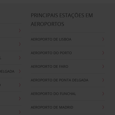
S
PRINCIPAIS ESTAÇÕES EM
AEROPORTOS
AEROPORTO DE LISBOA
AEROPORTO DO PORTO
L
AEROPORTO DE FARO
DELGADA
AEROPORTO DE PONTA DELGADA
O
AEROPORTO DO FUNCHAL
AEROPORTO DE MADRID