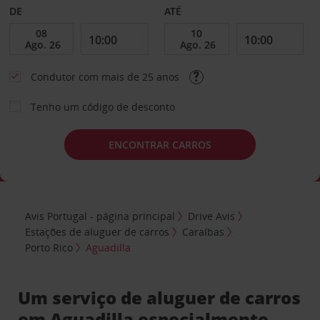
DE
ATÉ
Condutor com mais de 25 anos
Tenho um código de desconto
ENCONTRAR CARROS
Avis Portugal - página principal
Drive Avis
Estações de aluguer de carros
Caraíbas
Porto Rico
Aguadilla
Um serviço de aluguer de carros
em Aguadilla especialmente