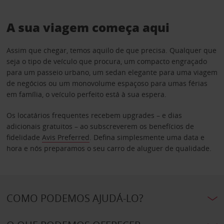
A sua viagem começa aqui
Assim que chegar, temos aquilo de que precisa. Qualquer que
seja o tipo de veículo que procura, um compacto engraçado
para um passeio urbano, um sedan elegante para uma viagem
de negócios ou um monovolume espaçoso para umas férias
em família, o veículo perfeito está à sua espera.
Os locatários frequentes recebem upgrades – e dias
adicionais gratuitos – ao subscreverem os benefícios de
fidelidade
Avis Preferred
. Defina simplesmente uma data e
hora e nós preparamos o seu carro de aluguer de qualidade.
COMO PODEMOS AJUDÁ-LO?