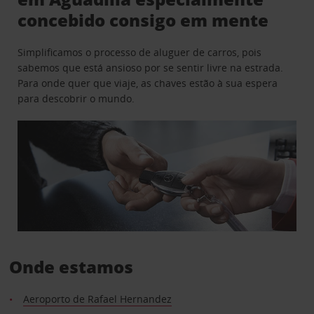
concebido consigo em mente
Simplificamos o processo de aluguer de carros, pois
sabemos que está ansioso por se sentir livre na estrada.
Para onde quer que viaje, as chaves estão à sua espera
para descobrir o mundo.
Onde estamos
Aeroporto de Rafael Hernandez