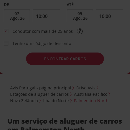
DE
ATÉ
Condutor com mais de 25 anos
Tenho um código de desconto
ENCONTRAR CARROS
Avis Portugal - página principal
Drive Avis
Estações de aluguer de carros
Austrália-Pacífico
Nova Zelândia
Ilha do Norte
Palmerston North
Um serviço de aluguer de carros
em Palmerston North