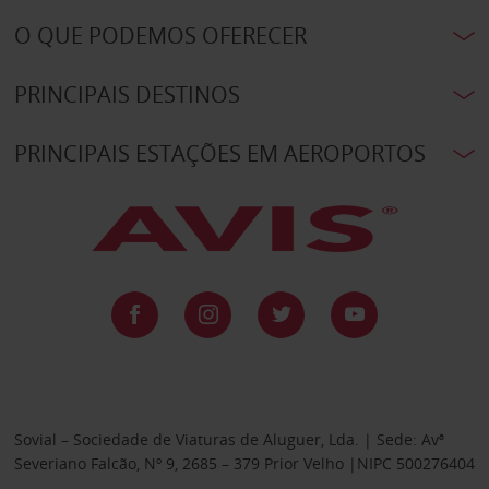
O QUE PODEMOS OFERECER
PRINCIPAIS DESTINOS
PRINCIPAIS ESTAÇÕES EM AEROPORTOS
Sovial – Sociedade de Viaturas de Aluguer, Lda. | Sede: Avª
Severiano Falcão, Nº 9, 2685 – 379 Prior Velho |NIPC 500276404