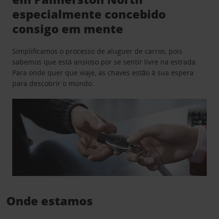
especialmente concebido
consigo em mente
Simplificamos o processo de aluguer de carros, pois
sabemos que está ansioso por se sentir livre na estrada.
Para onde quer que viaje, as chaves estão à sua espera
para descobrir o mundo.
Onde estamos