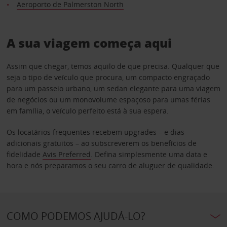
Aeroporto de Palmerston North
A sua viagem começa aqui
Assim que chegar, temos aquilo de que precisa. Qualquer que
seja o tipo de veículo que procura, um compacto engraçado
para um passeio urbano, um sedan elegante para uma viagem
de negócios ou um monovolume espaçoso para umas férias
em família, o veículo perfeito está à sua espera.
Os locatários frequentes recebem upgrades – e dias
adicionais gratuitos – ao subscreverem os benefícios de
fidelidade
Avis Preferred
. Defina simplesmente uma data e
hora e nós preparamos o seu carro de aluguer de qualidade.
COMO PODEMOS AJUDÁ-LO?